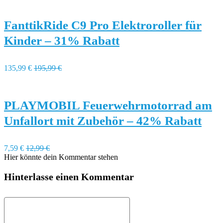
FanttikRide C9 Pro Elektroroller für
Kinder – 31% Rabatt
135,99 €
195,99 €
PLAYMOBIL Feuerwehrmotorrad am
Unfallort mit Zubehör – 42% Rabatt
7,59 €
12,99 €
Hier könnte dein Kommentar stehen
Hinterlasse einen Kommentar