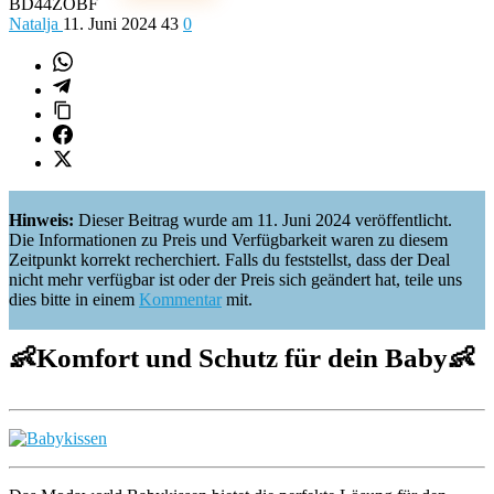
BD44ZOBF
Natalja
11. Juni 2024
43
0
Hinweis:
Dieser Beitrag wurde am 11. Juni 2024 veröffentlicht.
Die Informationen zu Preis und Verfügbarkeit waren zu diesem
Zeitpunkt korrekt recherchiert. Falls du feststellst, dass der Deal
nicht mehr verfügbar ist oder der Preis sich geändert hat, teile uns
dies bitte in einem
Kommentar
mit.
👶
Komfort und Schutz für dein Baby
👶