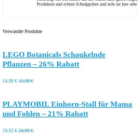
Produkten und echten Schnäppchen und teile sie hier sehr
Verwandte Produkte
LEGO Botanicals Schaukelnde
Pflanzen – 26% Rabatt
14.99 €
19.98 €
PLAYMOBIL Einhorn-Stall für Mama
und Fohlen – 21% Rabatt
19,92 €
24,99 €