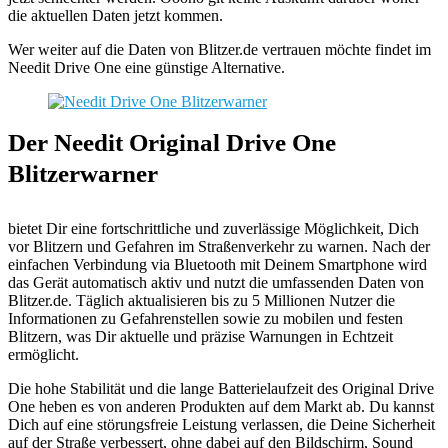
die aktuellen Daten jetzt kommen.
Wer weiter auf die Daten von Blitzer.de vertrauen möchte findet im
Needit Drive One eine günstige Alternative.
Der Needit Original Drive One
Blitzerwarner
bietet Dir eine fortschrittliche und zuverlässige Möglichkeit, Dich
vor Blitzern und Gefahren im Straßenverkehr zu warnen. Nach der
einfachen Verbindung via Bluetooth mit Deinem Smartphone wird
das Gerät automatisch aktiv und nutzt die umfassenden Daten von
Blitzer.de. Täglich aktualisieren bis zu 5 Millionen Nutzer die
Informationen zu Gefahrenstellen sowie zu mobilen und festen
Blitzern, was Dir aktuelle und präzise Warnungen in Echtzeit
ermöglicht.
Die hohe Stabilität und die lange Batterielaufzeit des Original Drive
One heben es von anderen Produkten auf dem Markt ab. Du kannst
Dich auf eine störungsfreie Leistung verlassen, die Deine Sicherheit
auf der Straße verbessert, ohne dabei auf den Bildschirm, Sound