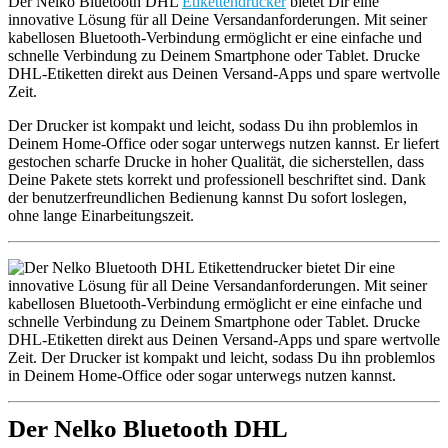
Der Nelko Bluetooth DHL
Etikettendrucker
bietet Dir eine
innovative Lösung für all Deine Versandanforderungen. Mit seiner
kabellosen Bluetooth-Verbindung ermöglicht er eine einfache und
schnelle Verbindung zu Deinem Smartphone oder Tablet. Drucke
DHL-Etiketten direkt aus Deinen Versand-Apps und spare wertvolle
Zeit.
Der Drucker ist kompakt und leicht, sodass Du ihn problemlos in
Deinem Home-Office oder sogar unterwegs nutzen kannst. Er liefert
gestochen scharfe Drucke in hoher Qualität, die sicherstellen, dass
Deine Pakete stets korrekt und professionell beschriftet sind. Dank
der benutzerfreundlichen Bedienung kannst Du sofort loslegen,
ohne lange Einarbeitungszeit.
Der Nelko Bluetooth DHL