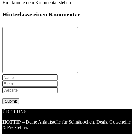
Hier könnte dein Kommentar stehen
Hinterlasse einen Kommentar
ÜBER UNS
HOTTIP
– Deine Anlaufstelle für Schnäppchen, Deals, Gutscheine
& Preisfehler.