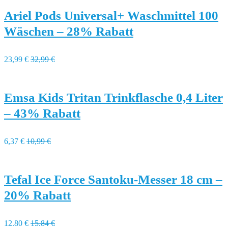
Ariel Pods Universal+ Waschmittel 100
Wäschen – 28% Rabatt
23,99 €
32,99 €
Emsa Kids Tritan Trinkflasche 0,4 Liter
– 43% Rabatt
6,37 €
10,99 €
Tefal Ice Force Santoku-Messer 18 cm –
20% Rabatt
12.80 €
15.84 €