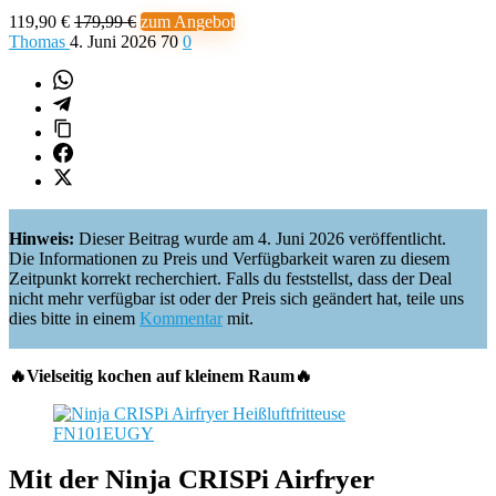
119,90 €
179,99 €
zum Angebot
Thomas
4. Juni 2026
70
0
Hinweis:
Dieser Beitrag wurde am 4. Juni 2026 veröffentlicht.
Die Informationen zu Preis und Verfügbarkeit waren zu diesem
Zeitpunkt korrekt recherchiert. Falls du feststellst, dass der Deal
nicht mehr verfügbar ist oder der Preis sich geändert hat, teile uns
dies bitte in einem
Kommentar
mit.
🔥Vielseitig kochen auf kleinem Raum🔥
Mit der Ninja CRISPi Airfryer