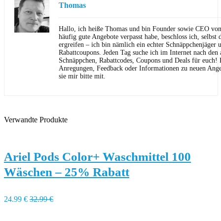
Thomas
Hallo, ich heiße Thomas und bin Founder sowie CEO von 
häufig gute Angebote verpasst habe, beschloss ich, selbst d
ergreifen – ich bin nämlich ein echter Schnäppchenjäger 
Rabattcoupons. Jeden Tag suche ich im Internet nach den a
Schnäppchen, Rabattcodes, Coupons und Deals für euch! F
Anregungen, Feedback oder Informationen zu neuen Angeb
sie mir bitte mit.
Verwandte Produkte
Ariel Pods Color+ Waschmittel 100
Wäschen – 25% Rabatt
24.99 €
32.99 €