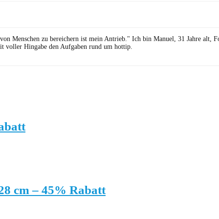
 von Menschen zu bereichern ist mein Antrieb." Ich bin Manuel, 31 Jahre alt, 
it voller Hingabe den Aufgaben rund um hottip.
abatt
/28 cm – 45% Rabatt