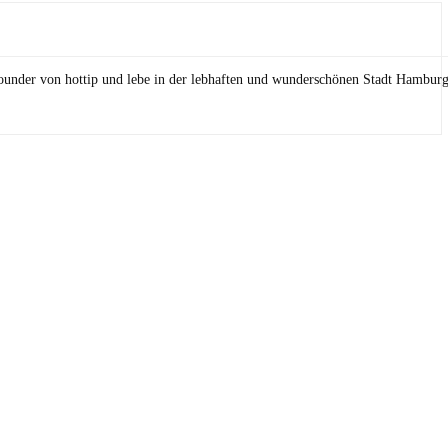
Founder von hottip und lebe in der lebhaften und wunderschönen Stadt Hamburg