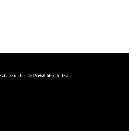
Rabatte und echte
Preisfehler
findest.