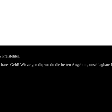
 Preisfehler.
bares Geld! Wir zeigen dir, wo du die besten Angebote, unschlagbare 