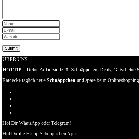
ÜBER UNS
HOTTIP
– Deine Anlaufstelle für Schnäppchen, Deals, Gutscheine &
Entdecke täglich neue
Schnäppchen
und spare beim Onlineshopping 
Hol Dir WhatsApp oder Telegram!
Hol Dir die Hottip Schnäppchen App