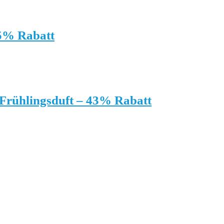
35% Rabatt
Frühlingsduft – 43% Rabatt