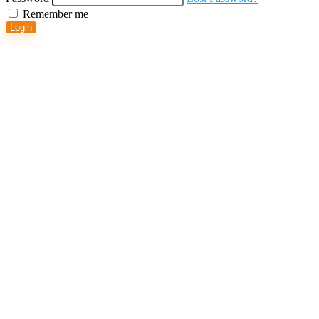
Remember me
Login