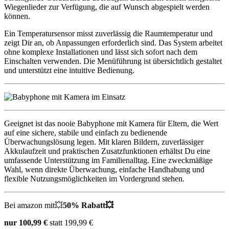
Wiegenlieder zur Verfügung, die auf Wunsch abgespielt werden
können.
Ein Temperatursensor misst zuverlässig die Raumtemperatur und
zeigt Dir an, ob Anpassungen erforderlich sind. Das System arbeitet
ohne komplexe Installationen und lässt sich sofort nach dem
Einschalten verwenden. Die Menüführung ist übersichtlich gestaltet
und unterstützt eine intuitive Bedienung.
Geeignet ist das nooie Babyphone mit Kamera für Eltern, die Wert
auf eine sichere, stabile und einfach zu bedienende
Überwachungslösung legen. Mit klaren Bildern, zuverlässiger
Akkulaufzeit und praktischen Zusatzfunktionen erhältst Du eine
umfassende Unterstützung im Familienalltag. Eine zweckmäßige
Wahl, wenn direkte Überwachung, einfache Handhabung und
flexible Nutzungsmöglichkeiten im Vordergrund stehen.
Bei amazon mit💥
50% Rabatt💥
nur 100,99 €
statt 199,99 €