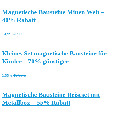
Magnetische Bausteine Minen Welt –
40% Rabatt
14,99
24,99
Kleines Set magnetische Bausteine für
Kinder – 70% günstiger
5,99 €
19,98 €
Magnetische Bausteine Reiseset mit
Metallbox – 55% Rabatt