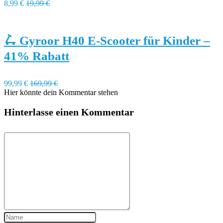
8,99 €
19,99 €
🛴 Gyroor H40 E-Scooter für Kinder –
41% Rabatt
99,99 €
169,99 €
Hier könnte dein Kommentar stehen
Hinterlasse einen Kommentar