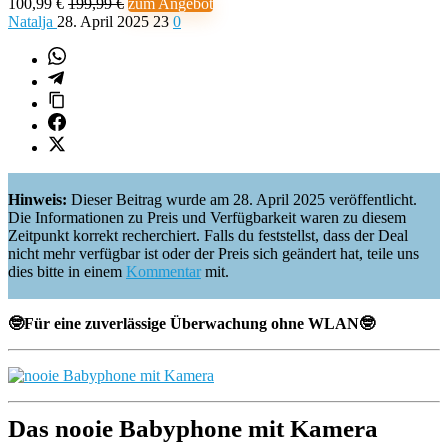
100,99 €
199,99 €
zum Angebot
Natalja
28. April 2025
23
0
Hinweis:
Dieser Beitrag wurde am 28. April 2025 veröffentlicht.
Die Informationen zu Preis und Verfügbarkeit waren zu diesem
Zeitpunkt korrekt recherchiert. Falls du feststellst, dass der Deal
nicht mehr verfügbar ist oder der Preis sich geändert hat, teile uns
dies bitte in einem
Kommentar
mit.
🤓Für eine zuverlässige Überwachung ohne WLAN🤓
Das nooie Babyphone mit Kamera