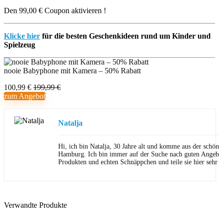
Den 99,00 € Coupon aktivieren !
Klicke hier
für die besten Geschenkideen rund um Kinder und
Spielzeug
nooie Babyphone mit Kamera – 50% Rabatt
100,99 €
199,99 €
zum Angebot
Natalja
Hi, ich bin Natalja, 30 Jahre alt und komme aus der schön
Hamburg. Ich bin immer auf der Suche nach guten Angeb
Produkten und echten Schnäppchen und teile sie hier sehr
Verwandte Produkte