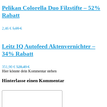
Pelikan Colorella Duo Filzstifte – 52%
Rabatt
2,46 €
5,09 €
Leitz IQ Autofeed Aktenvernichter –
34% Rabatt
351,90 €
528,49 €
Hier könnte dein Kommentar stehen
Hinterlasse einen Kommentar