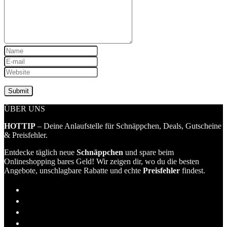
ÜBER UNS
HOTTIP
– Deine Anlaufstelle für Schnäppchen, Deals, Gutscheine
& Preisfehler.
Entdecke täglich neue
Schnäppchen
und spare beim
Onlineshopping bares Geld! Wir zeigen dir, wo du die besten
Angebote, unschlagbare Rabatte und echte
Preisfehler
findest.