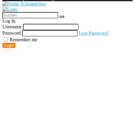
Log In
Username
Password
Lost Password?
Remember me
Login