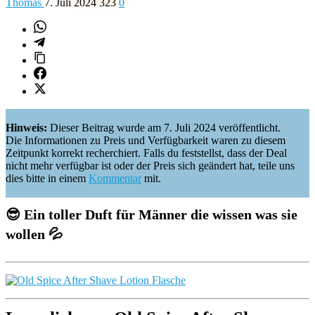
Thomas
7. Juli 2024
323
0
Hinweis:
Dieser Beitrag wurde am 7. Juli 2024 veröffentlicht.
Die Informationen zu Preis und Verfügbarkeit waren zu diesem
Zeitpunkt korrekt recherchiert. Falls du feststellst, dass der Deal
nicht mehr verfügbar ist oder der Preis sich geändert hat, teile uns
dies bitte in einem
Kommentar
mit.
😎
Ein toller Duft für Männer die wissen was sie
wollen
💦