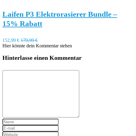
Laifen P3 Elektrorasierer Bundle –
15% Rabatt
152,99 €
179,99 €
Hier könnte dein Kommentar stehen
Hinterlasse einen Kommentar