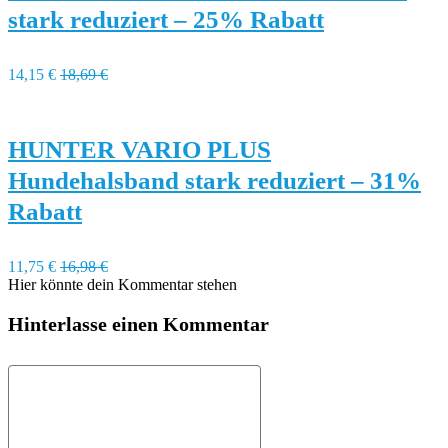
stark reduziert – 25% Rabatt
14,15 €
18,69 €
HUNTER VARIO PLUS
Hundehalsband stark reduziert – 31%
Rabatt
11,75 €
16,98 €
Hier könnte dein Kommentar stehen
Hinterlasse einen Kommentar