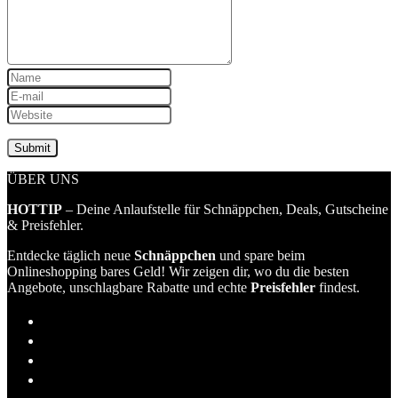
ÜBER UNS
HOTTIP
– Deine Anlaufstelle für Schnäppchen, Deals, Gutscheine
& Preisfehler.
Entdecke täglich neue
Schnäppchen
und spare beim
Onlineshopping bares Geld! Wir zeigen dir, wo du die besten
Angebote, unschlagbare Rabatte und echte
Preisfehler
findest.