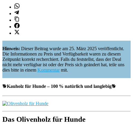
Hinweis:
Dieser Beitrag wurde am 25. März 2025 veröffentlicht.
Die Informationen zu Preis und Verfügbarkeit waren zu diesem
Zeitpunkt korrekt recherchiert. Falls du feststellst, dass der Deal
nicht mehr verfügbar ist oder der Preis sich geändert hat, teile uns
dies bitte in einem
Kommentar
mit.
🐕
Kauholz für Hunde – 100 % natürlich und langlebig
🐕
Das
Olivenholz für Hunde