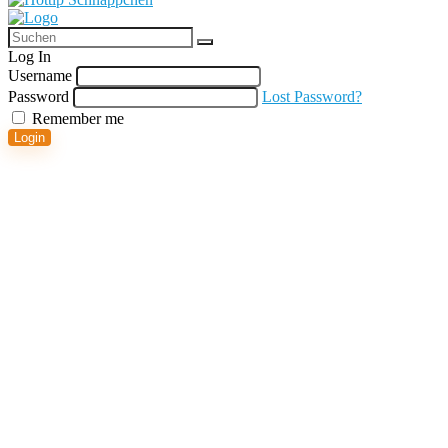
Log In
Username
Password
Lost Password?
Remember me
Login