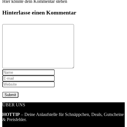
Hier könnte dein Kommentar stehen
Hinterlasse einen Kommentar
ÜBER UNS
HOTTIP
– Deine Anlaufstelle für Schnäppchen, Deals, Gutscheine
& Preisfehler.