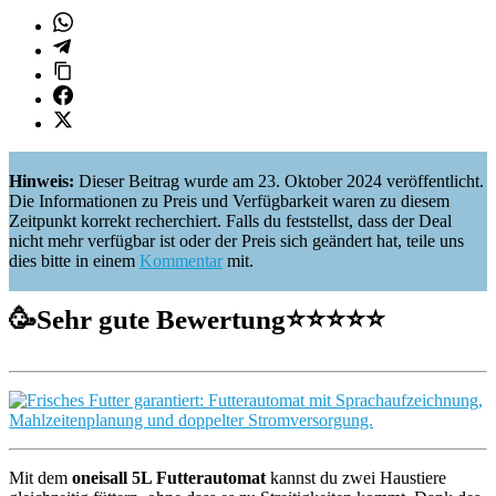
Hinweis:
Dieser Beitrag wurde am 23. Oktober 2024 veröffentlicht.
Die Informationen zu Preis und Verfügbarkeit waren zu diesem
Zeitpunkt korrekt recherchiert. Falls du feststellst, dass der Deal
nicht mehr verfügbar ist oder der Preis sich geändert hat, teile uns
dies bitte in einem
Kommentar
mit.
🥳
Sehr gute Bewertung
⭐️⭐️⭐️⭐️⭐️
Mit dem
oneisall 5L Futterautomat
kannst du zwei Haustiere