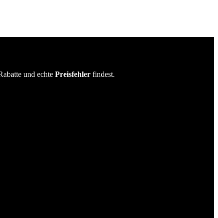
Rabatte und echte
Preisfehler
findest.