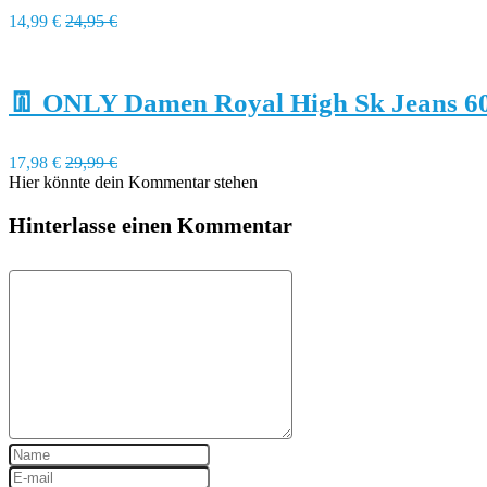
14,99 €
24,95 €
👖 ONLY Damen Royal High Sk Jeans 6
17,98 €
29,99 €
Hier könnte dein Kommentar stehen
Hinterlasse einen Kommentar