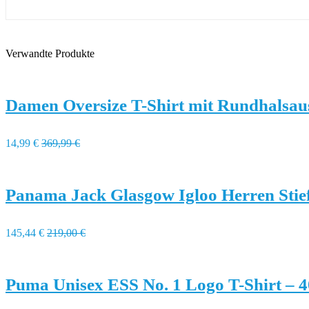
Verwandte Produkte
Damen Oversize T-Shirt mit Rundhalsau
14,99 €
369,99 €
Panama Jack Glasgow Igloo Herren Stief
145,44 €
219,00 €
Puma Unisex ESS No. 1 Logo T-Shirt – 