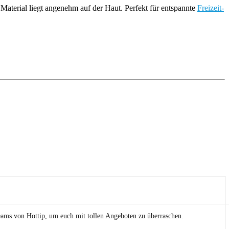
e Material liegt angenehm auf der Haut. Perfekt für entspannte
Freizeit-
eams von Hottip, um euch mit tollen Angeboten zu überraschen.