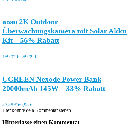
aosu 2K Outdoor
Überwachungskamera mit Solar Akku
Kit – 56% Rabatt
159,97 €
359,99 €
UGREEN Nexode Power Bank
20000mAh 145W – 33% Rabatt
47,48 €
69,98 €
Hier könnte dein Kommentar stehen
Hinterlasse einen Kommentar