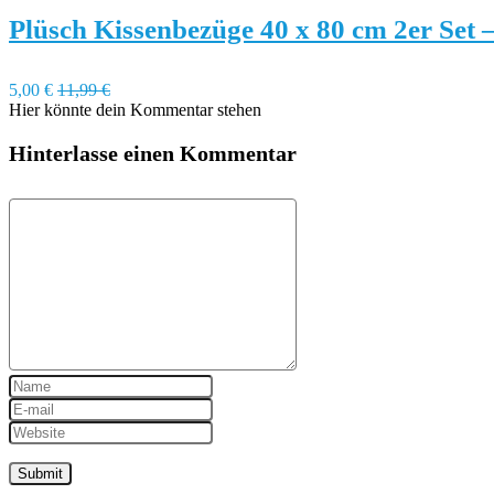
Plüsch Kissenbezüge 40 x 80 cm 2er Set
5,00 €
11,99 €
Hier könnte dein Kommentar stehen
Hinterlasse einen Kommentar