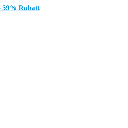
 – 59% Rabatt