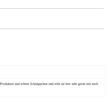
Produkten und echten Schnäppchen und teile sie hier sehr gerne mit euch.