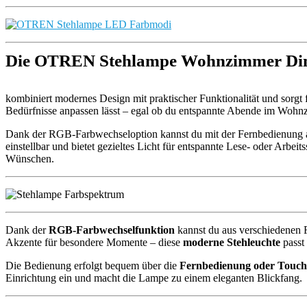
Die OTREN Stehlampe Wohnzimmer D
kombiniert modernes Design mit praktischer Funktionalität und sorgt
Bedürfnisse anpassen lässt – egal ob du entspannte Abende im Wohnzi
Dank der RGB-Farbwechseloption kannst du mit der Fernbedienung aus
einstellbar und bietet gezieltes Licht für entspannte Lese- oder Arbe
Wünschen.
Dank der
RGB-Farbwechselfunktion
kannst du aus verschiedenen 
Akzente für besondere Momente – diese
moderne Stehleuchte
passt 
Die Bedienung erfolgt bequem über die
Fernbedienung oder Touch
Einrichtung ein und macht die Lampe zu einem eleganten Blickfang.