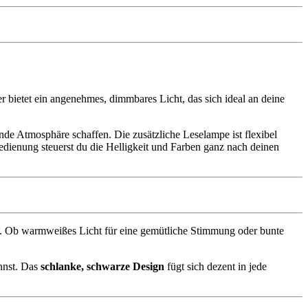
 bietet ein angenehmes, dimmbares Licht, das sich ideal an deine
e Atmosphäre schaffen. Die zusätzliche Leselampe ist flexibel
nbedienung steuerst du die Helligkeit und Farben ganz nach deinen
 Ob warmweißes Licht für eine gemütliche Stimmung oder bunte
annst. Das
schlanke, schwarze Design
fügt sich dezent in jede