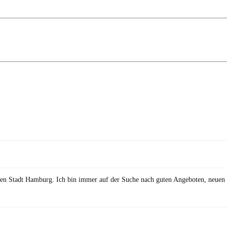
önen Stadt Hamburg. Ich bin immer auf der Suche nach guten Angeboten, neuen 