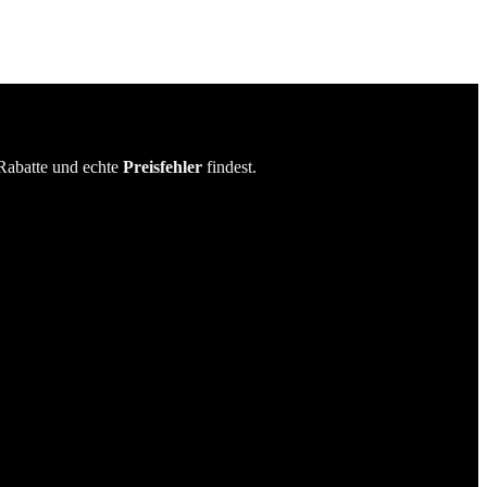
Rabatte und echte
Preisfehler
findest.