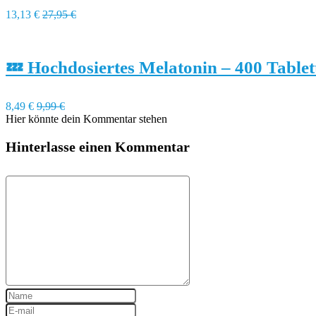
13,13 €
27,95 €
💤 Hochdosiertes Melatonin – 400 Table
8,49 €
9,99 €
Hier könnte dein Kommentar stehen
Hinterlasse einen Kommentar