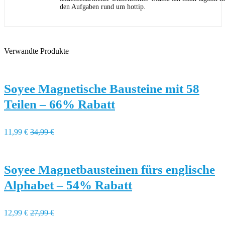
den Aufgaben rund um hottip.
Verwandte Produkte
Soyee Magnetische Bausteine mit 58
Teilen – 66% Rabatt
11,99 €
34,99 €
Soyee Magnetbausteinen fürs englische
Alphabet – 54% Rabatt
12,99 €
27,99 €