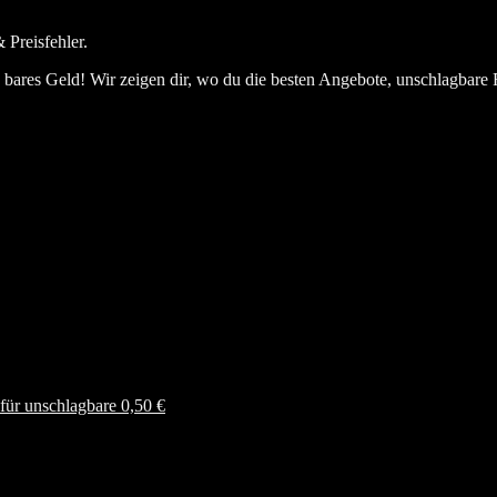
 Preisfehler.
bares Geld! Wir zeigen dir, wo du die besten Angebote, unschlagbare 
ür unschlagbare 0,50 €