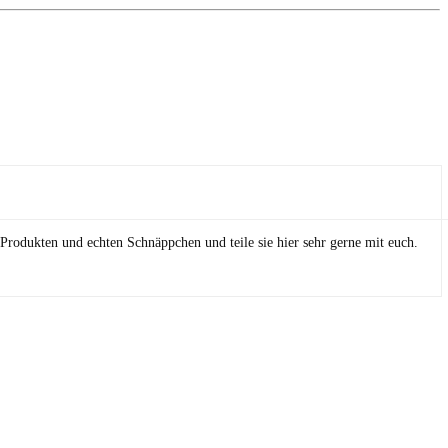
Produkten und echten Schnäppchen und teile sie hier sehr gerne mit euch.