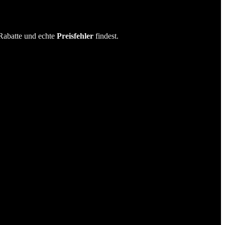
Rabatte und echte
Preisfehler
findest.