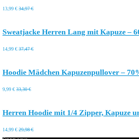
13,99 €
34,97 €
Sweatjacke Herren Lang mit Kapuze – 
14,99 €
37,47 €
Hoodie Mädchen Kapuzenpullover – 70
9,99 €
33,30 €
Herren Hoodie mit 1/4 Zipper, Kapuze 
14,99 €
29,98 €