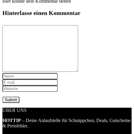
Hier könnte dein Kommentar stehen
Hinterlasse einen Kommentar
ÜBER UNS
HOTTIP
– Deine Anlaufstelle für Schnäppchen, Deals, Gutscheine
& Preisfehler.