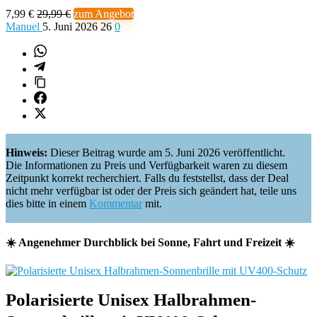
7,99 €
29,99 €
zum Angebot
Manuel
5. Juni 2026
26
0
Hinweis:
Dieser Beitrag wurde am 5. Juni 2026 veröffentlicht.
Die Informationen zu Preis und Verfügbarkeit waren zu diesem
Zeitpunkt korrekt recherchiert. Falls du feststellst, dass der Deal
nicht mehr verfügbar ist oder der Preis sich geändert hat, teile uns
dies bitte in einem
Kommentar
mit.
☀️ Angenehmer Durchblick bei Sonne, Fahrt und Freizeit ☀️
Polarisierte Unisex Halbrahmen-