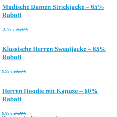
Modische Damen Strickjacke – 65%
Rabatt
10,99 €
31,47 €
Klassische Herren Sweatjacke – 65%
Rabatt
9,99 €
28,57 €
Herren Hoodie mit Kapuze – 60%
Rabatt
9,99 €
24,99 €