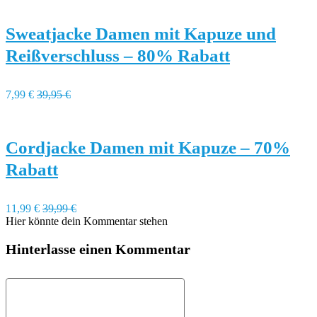
Sweatjacke Damen mit Kapuze und
Reißverschluss – 80% Rabatt
7,99 €
39,95 €
Cordjacke Damen mit Kapuze – 70%
Rabatt
11,99 €
39,99 €
Hier könnte dein Kommentar stehen
Hinterlasse einen Kommentar