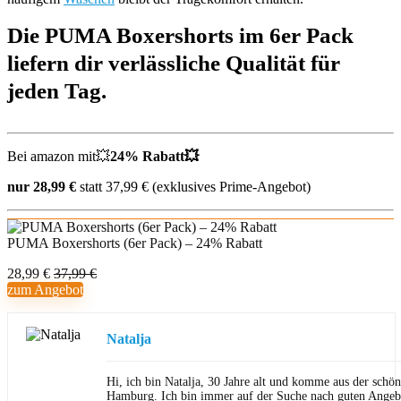
Die PUMA Boxershorts im 6er Pack
liefern dir verlässliche Qualität für
jeden Tag.
Bei amazon mit💥
24% Rabatt💥
nur 28,99 €
statt 37,99 € (exklusives Prime-Angebot)
PUMA Boxershorts (6er Pack) – 24% Rabatt
28,99 €
37,99 €
zum Angebot
Natalja
Hi, ich bin Natalja, 30 Jahre alt und komme aus der schön
Hamburg. Ich bin immer auf der Suche nach guten Angeb