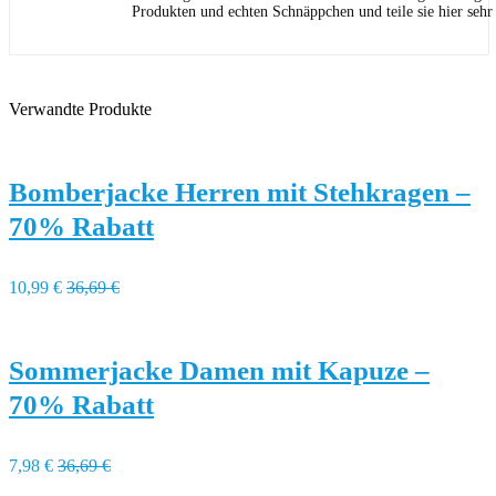
Produkten und echten Schnäppchen und teile sie hier sehr
Verwandte Produkte
Bomberjacke Herren mit Stehkragen –
70% Rabatt
10,99 €
36,69 €
Sommerjacke Damen mit Kapuze –
70% Rabatt
7,98 €
36,69 €