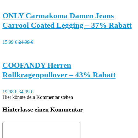
ONLY Carmakoma Damen Jeans
Carrool Coated Legging – 37% Rabatt
15,99 €
24,99 €
COOFANDY Herren
Rollkragenpullover – 43% Rabatt
19,98 €
34,99 €
Hier könnte dein Kommentar stehen
Hinterlasse einen Kommentar