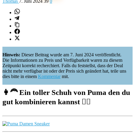
Thomas
7. Juni 2024
39
0
Hinweis:
Dieser Beitrag wurde am 7. Juni 2024 veröffentlicht.
Die Informationen zu Preis und Verfügbarkeit waren zu diesem
Zeitpunkt korrekt recherchiert. Falls du feststellst, dass der Deal
nicht mehr verfügbar ist oder der Preis sich geändert hat, teile uns
dies bitte in einem
Kommentar
mit.
👩‍🦰 Ein toller Schuh von Puma den du
gut kombinieren kannst 🙆‍♀️