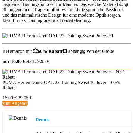
bequemer Trainingspullover für Männer. Das weiche Material sorgt
für angenehmen Tragekomfort, während die sportliche Passform
und das minimalistische Design für eine moderne Optik sorgen.
Ideal für das Training oder als Freizeitkleidung.
Bei amazon mit
💥
60% Rabatt
💥
abhängig von der Größe
nur 16,00 €
statt 39,95 €
PUMA Herren teamGOAL 23 Training Sweat Pullover – 60%
Rabatt
16,00 €
39,95 €
zum Angebot
Dennis