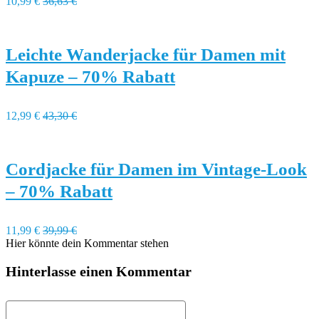
10,99 €
36,63 €
Leichte Wanderjacke für Damen mit
Kapuze – 70% Rabatt
12,99 €
43,30 €
Cordjacke für Damen im Vintage-Look
– 70% Rabatt
11,99 €
39,99 €
Hier könnte dein Kommentar stehen
Hinterlasse einen Kommentar