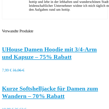
hottip und lebe in der lebhaften und wunderschönen Stad
leidenschaftlicher Unternehmer widme ich mich täglich m
den Aufgaben rund um hottip.
Verwandte Produkte
UHouse Damen Hoodie mit 3/4-Arm
und Kapuze – 75% Rabatt
7,99 €
31,96 €
Kurze Softshelljacke für Damen zum
Wandern – 70% Rabatt