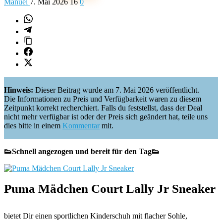
Manuel
7. Mai 2026
16
0
Hinweis:
Dieser Beitrag wurde am 7. Mai 2026 veröffentlicht.
Die Informationen zu Preis und Verfügbarkeit waren zu diesem
Zeitpunkt korrekt recherchiert. Falls du feststellst, dass der Deal
nicht mehr verfügbar ist oder der Preis sich geändert hat, teile uns
dies bitte in einem
Kommentar
mit.
👟Schnell angezogen und bereit für den Tag👟
Puma Mädchen Court Lally Jr Sneaker
bietet Dir einen sportlichen Kinderschuh mit flacher Sohle,