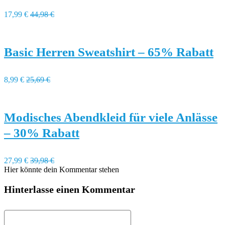
17,99 €
44,98 €
Basic Herren Sweatshirt – 65% Rabatt
8,99 €
25,69 €
Modisches Abendkleid für viele Anlässe
– 30% Rabatt
27,99 €
39,98 €
Hier könnte dein Kommentar stehen
Hinterlasse einen Kommentar