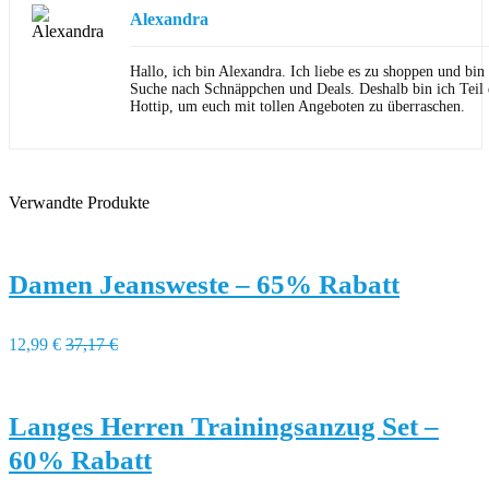
Alexandra
Hallo, ich bin Alexandra. Ich liebe es zu shoppen und bi
Suche nach Schnäppchen und Deals. Deshalb bin ich Teil
Hottip, um euch mit tollen Angeboten zu überraschen.
Verwandte Produkte
Damen Jeansweste – 65% Rabatt
12,99 €
37,17 €
Langes Herren Trainingsanzug Set –
60% Rabatt