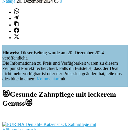
Natalja
20. Dezember 2024
63
0
Hinweis:
Dieser Beitrag wurde am 20. Dezember 2024
veröffentlicht.
Die Informationen zu Preis und Verfügbarkeit waren zu diesem
Zeitpunkt korrekt recherchiert. Falls du feststellst, dass der Deal
nicht mehr verfügbar ist oder der Preis sich geändert hat, teile uns
dies bitte in einem
Kommentar
mit.
😻
Gesunde Zahnpflege mit leckerem
Genuss
😻