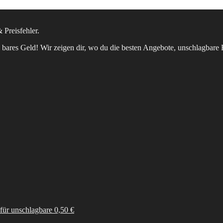
 Preisfehler.
bares Geld! Wir zeigen dir, wo du die besten Angebote, unschlagbare 
ür unschlagbare 0,50 €