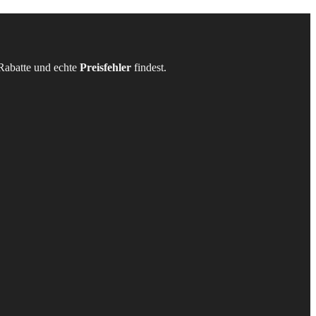
Rabatte und echte
Preisfehler
findest.