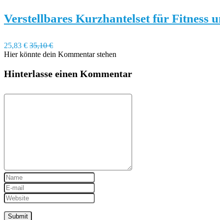
Verstellbares Kurzhantelset für Fitness
25,83 €
35,10 €
Hier könnte dein Kommentar stehen
Hinterlasse einen Kommentar