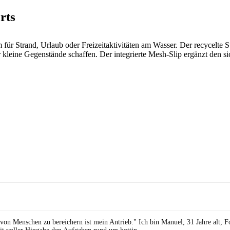
rts
für Strand, Urlaub oder Freizeitaktivitäten am Wasser. Der recycelte 
kleine Gegenstände schaffen. Der integrierte Mesh-Slip ergänzt den sich
 von Menschen zu bereichern ist mein Antrieb." Ich bin Manuel, 31 Jahre alt, 