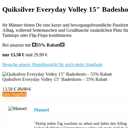
Quiksilver Everyday Volley 15″ Badesho
für Männer bieten Dir eine kurze und bewegungsfreundliche Passform 
Alltag, während Seitentaschen und Gesäßtasche zusätzlichen Platz für 
Tanktops oder Flip-Flops kombinieren.
Bei amazon mit
💥55% Rabatt💥
nur 13,58 €
statt 29,99 €
Besuche unsere Shopübersicht für noch mehr Angebote
Quiksilver Everyday Volley 15″ Badeshorts – 55% Rabatt
13,58 €
29,99 €
zum Angebot
Manuel
"Hottip jeden Tag wachsen zu sehen und dabei den Alltag