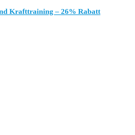
 und Krafttraining – 26% Rabatt