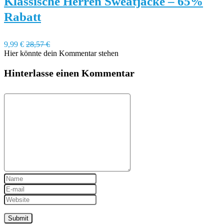
Klassische Herren Sweatjacke – 65%
Rabatt
9,99 €
28,57 €
Hier könnte dein Kommentar stehen
Hinterlasse einen Kommentar