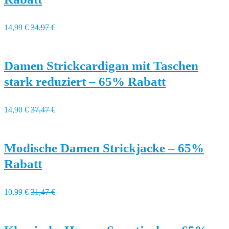
14,99 €
34,97 €
Damen Strickcardigan mit Taschen
stark reduziert – 65% Rabatt
14,90 €
37,47 €
Modische Damen Strickjacke – 65%
Rabatt
10,99 €
31,47 €