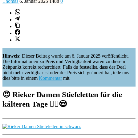
Thomas
6. Januar 2025
1488
0
Hinweis:
Dieser Beitrag wurde am 6. Januar 2025 veröffentlicht.
Die Informationen zu Preis und Verfügbarkeit waren zu diesem
Zeitpunkt korrekt recherchiert. Falls du feststellst, dass der Deal
nicht mehr verfügbar ist oder der Preis sich geändert hat, teile uns
dies bitte in einem
Kommentar
mit.
😍 Rieker Damen Stiefeletten für die
kälteren Tage 🙆‍♀️😍