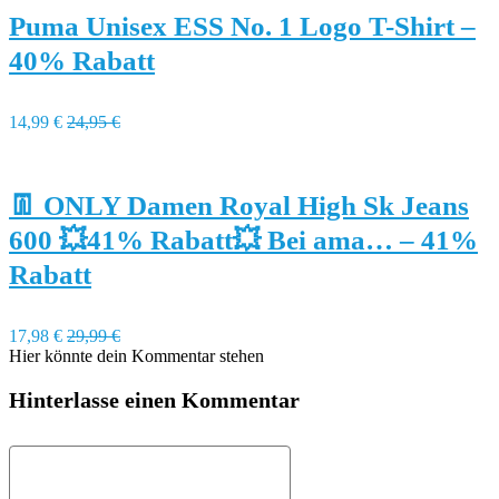
Puma Unisex ESS No. 1 Logo T-Shirt –
40% Rabatt
14,99 €
24,95 €
👖 ONLY Damen Royal High Sk Jeans
600 💥41% Rabatt💥 Bei ama… – 41%
Rabatt
17,98 €
29,99 €
Hier könnte dein Kommentar stehen
Hinterlasse einen Kommentar