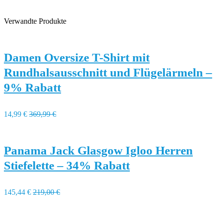
Verwandte Produkte
Damen Oversize T-Shirt mit
Rundhalsausschnitt und Flügelärmeln –
9% Rabatt
14,99 €
369,99 €
Panama Jack Glasgow Igloo Herren
Stiefelette – 34% Rabatt
145,44 €
219,00 €