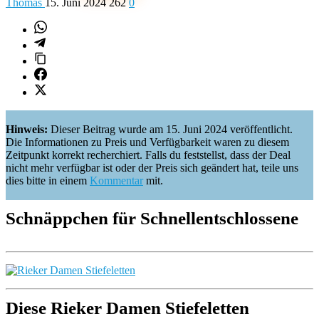
Thomas
15. Juni 2024
262
0
Hinweis:
Dieser Beitrag wurde am 15. Juni 2024 veröffentlicht.
Die Informationen zu Preis und Verfügbarkeit waren zu diesem
Zeitpunkt korrekt recherchiert. Falls du feststellst, dass der Deal
nicht mehr verfügbar ist oder der Preis sich geändert hat, teile uns
dies bitte in einem
Kommentar
mit.
Schnäppchen für Schnellentschlossene
Diese Rieker Damen Stiefeletten