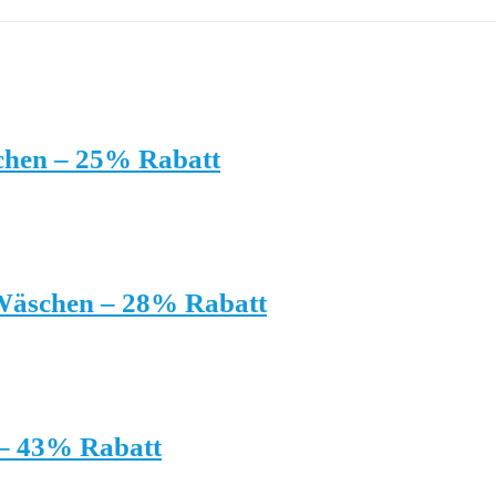
chen – 25% Rabatt
 Wäschen – 28% Rabatt
 – 43% Rabatt