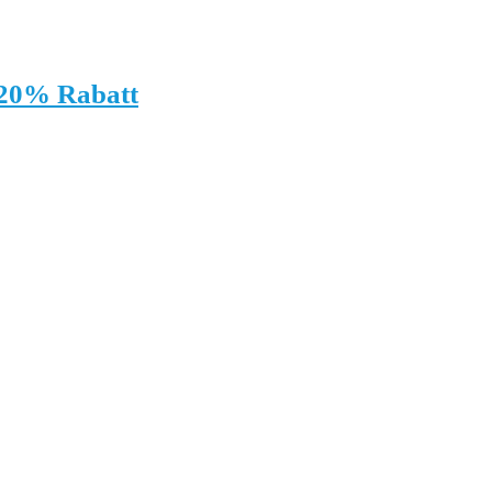
 20% Rabatt