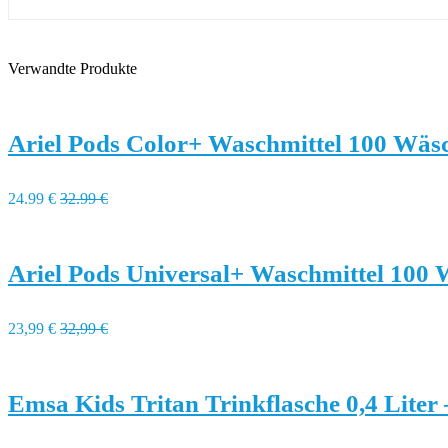
Verwandte Produkte
Ariel Pods Color+ Waschmittel 100 Wäs
24.99 €
32.99 €
Ariel Pods Universal+ Waschmittel 100
23,99 €
32,99 €
Emsa Kids Tritan Trinkflasche 0,4 Liter