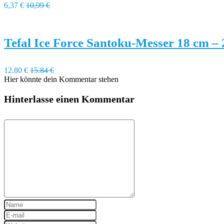
6,37 €
10,99 €
Tefal Ice Force Santoku-Messer 18 cm –
12.80 €
15.84 €
Hier könnte dein Kommentar stehen
Hinterlasse einen Kommentar