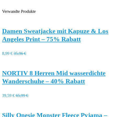
Verwandte Produkte
Damen Sweatjacke mit Kapuze & Los
Angeles Print – 75% Rabatt
8,99 €
35,96 €
NORTIV 8 Herren Mid wasserdichte
Wanderschuhe – 40% Rabatt
39,59 €
65,99 €
Silly Onesie Monster Fleece Pyjama –