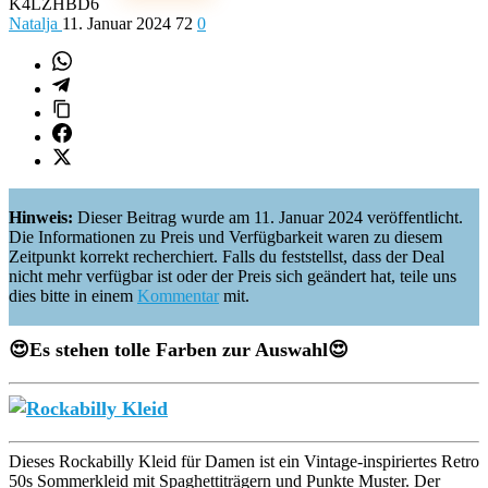
K4LZHBD6
Natalja
11. Januar 2024
72
0
Hinweis:
Dieser Beitrag wurde am 11. Januar 2024 veröffentlicht.
Die Informationen zu Preis und Verfügbarkeit waren zu diesem
Zeitpunkt korrekt recherchiert. Falls du feststellst, dass der Deal
nicht mehr verfügbar ist oder der Preis sich geändert hat, teile uns
dies bitte in einem
Kommentar
mit.
😍Es stehen
tolle
Farben zur Auswahl😍
Dieses Rockabilly Kleid für Damen ist ein Vintage-inspiriertes Retro
50s Sommerkleid mit Spaghettiträgern und Punkte Muster. Der