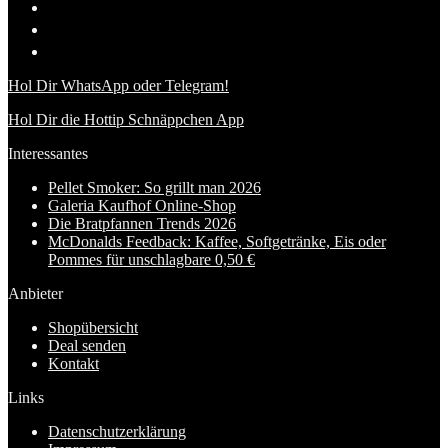
Hol Dir WhatsApp oder Telegram!
Hol Dir die Hottip Schnäppchen App
Interessantes
Pellet Smoker: So grillt man 2026
Galeria Kaufhof Online-Shop
Die Bratpfannen Trends 2026
McDonalds Feedback: Kaffee, Softgetränke, Eis oder
Pommes für unschlagbare 0,50 €
Anbieter
Shopübersicht
Deal senden
Kontakt
Links
Datenschutzerklärung