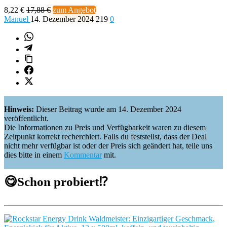
8,22 €
17,88 €
zum Angebot
Manuel
14. Dezember 2024
219
0
Hinweis:
Dieser Beitrag wurde am 14. Dezember 2024
veröffentlicht.
Die Informationen zu Preis und Verfügbarkeit waren zu diesem
Zeitpunkt korrekt recherchiert. Falls du feststellst, dass der Deal
nicht mehr verfügbar ist oder der Preis sich geändert hat, teile uns
dies bitte in einem
Kommentar
mit.
😋
Schon probiert
⁉️