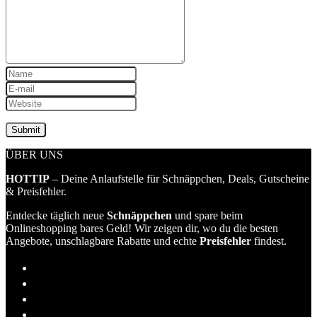
ÜBER UNS
HOTTIP
– Deine Anlaufstelle für Schnäppchen, Deals, Gutscheine
& Preisfehler.
Entdecke täglich neue
Schnäppchen
und spare beim
Onlineshopping bares Geld! Wir zeigen dir, wo du die besten
Angebote, unschlagbare Rabatte und echte
Preisfehler
findest.