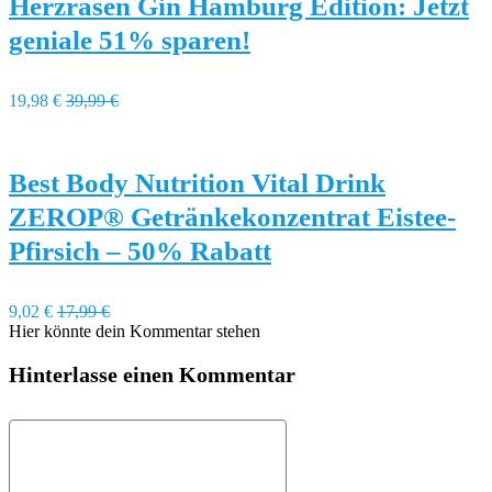
Herzrasen Gin Hamburg Edition: Jetzt
geniale 51% sparen!
19,98 €
39,99 €
Best Body Nutrition Vital Drink
ZEROP® Getränkekonzentrat Eistee-
Pfirsich – 50% Rabatt
9,02 €
17,99 €
Hier könnte dein Kommentar stehen
Hinterlasse einen Kommentar