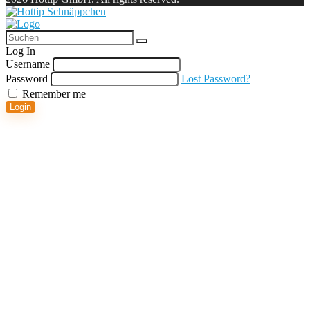
Log In
Username
Password
Lost Password?
Remember me
Login