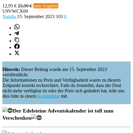
12,95 €
25,99 €
zum Angebot
U9VWCX69
Natalja
15. September 2023
103
0
Hinweis:
Dieser Beitrag wurde am 15. September 2023
veröffentlicht.
Die Informationen zu Preis und Verfügbarkeit waren zu diesem
Zeitpunkt korrekt recherchiert. Falls du feststellst, dass der Deal
nicht mehr verfügbar ist oder der Preis sich geändert hat, teile uns
dies bitte in einem
Kommentar
mit.
Der Edelsteine Adventskalender ist toll zum
Verschenken