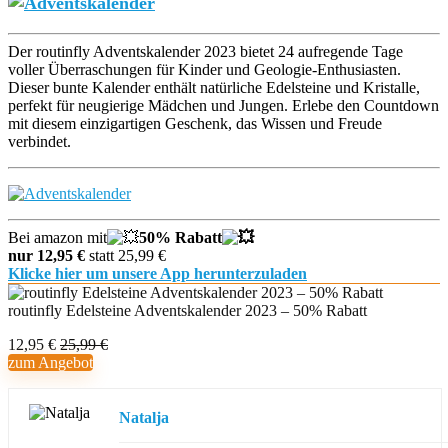
Der routinfly Adventskalender 2023 bietet 24 aufregende Tage
voller Überraschungen für Kinder und Geologie-Enthusiasten.
Dieser bunte Kalender enthält natürliche Edelsteine und Kristalle,
perfekt für neugierige Mädchen und Jungen. Erlebe den Countdown
mit diesem einzigartigen Geschenk, das Wissen und Freude
verbindet.
Bei amazon mit
50% Rabatt
nur 12,95 €
statt 25,99 €
Klicke hier um unsere App herunterzuladen
routinfly Edelsteine Adventskalender 2023 – 50% Rabatt
12,95 €
25,99 €
zum Angebot
Natalja