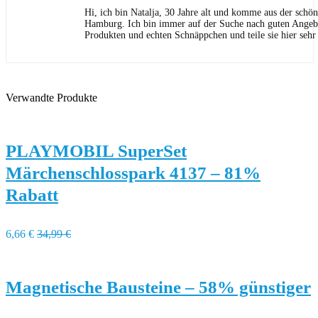
Hi, ich bin Natalja, 30 Jahre alt und komme aus der schön
Hamburg. Ich bin immer auf der Suche nach guten Angeb
Produkten und echten Schnäppchen und teile sie hier sehr
Verwandte Produkte
PLAYMOBIL SuperSet
Märchenschlosspark 4137 – 81%
Rabatt
6,66 €
34,99 €
Magnetische Bausteine – 58% günstiger