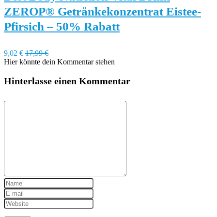
ZEROP® Getränkekonzentrat Eistee-
Pfirsich – 50% Rabatt
9,02 €
17,99 €
Hier könnte dein Kommentar stehen
Hinterlasse einen Kommentar