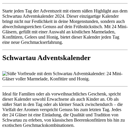
Starte jeden Tag der Adventszeit mit einem süßen Highlight aus dem
Schwartau Adventskalender 2024. Dieser einzigartige Kalender
bringt nicht nur Festlichkeit in deine Morgenstunden, sondern auch
abwechslungsreichen Genuss auf dein Frühstückstisch. Mit 24 Mini-
Gläsern, gefüllt mit einer Auswahl an köstlichen Marmeladen,
Konfitüren, Gelees und Honig, bietet dieser Kalender jeden Tag
eine neue Geschmackserfahrung.
Schwartau Adventskalender
Ideal für Familien oder als vorweihnachtliches Geschenk, spricht
dieser Kalender sowohl Erwachsene als auch Kinder an. Ob als
süßer Start in den Tag oder als kleiner Snack zwischendurch – die
Vielfalt der Aromen verspricht Genuss bis zum letzten Tag. Jedes
der 24 Gläser ist eine Einladung, die Qualität und Tradition von
Schwartau zu erleben, von klassischen Beerenkonfitüren bis hin zu
exotischen Geschmackskombinationen.