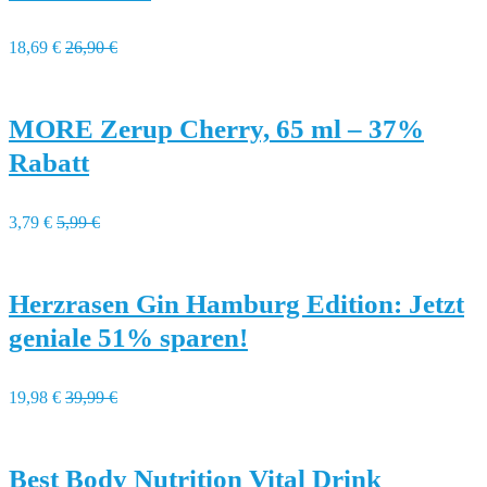
18,69 €
26,90 €
MORE Zerup Cherry, 65 ml – 37%
Rabatt
3,79 €
5,99 €
Herzrasen Gin Hamburg Edition: Jetzt
geniale 51% sparen!
19,98 €
39,99 €
Best Body Nutrition Vital Drink