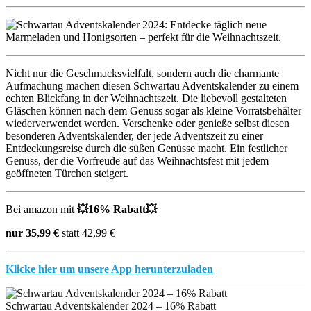
Nicht nur die Geschmacksvielfalt, sondern auch die charmante
Aufmachung machen diesen Schwartau Adventskalender zu einem
echten Blickfang in der Weihnachtszeit. Die liebevoll gestalteten
Gläschen können nach dem Genuss sogar als kleine Vorratsbehälter
wiederverwendet werden. Verschenke oder genieße selbst diesen
besonderen Adventskalender, der jede Adventszeit zu einer
Entdeckungsreise durch die süßen Genüsse macht. Ein festlicher
Genuss, der die Vorfreude auf das Weihnachtsfest mit jedem
geöffneten Türchen steigert.
Bei amazon mit
💥
16% Rabatt
💥
nur 35,99 €
statt 42,99 €
Klicke hier um unsere App herunterzuladen
Schwartau Adventskalender 2024 – 16% Rabatt