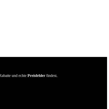
Rabatte und echte
Preisfehler
findest.