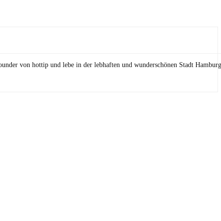
Founder von hottip und lebe in der lebhaften und wunderschönen Stadt Hamburg