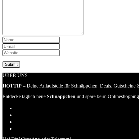
ÜBER UNS
HOTTIP
– Deine Anlaufstelle für Schnäppchen, Deals, Gutscheine &
Entdecke täglich neue
Schnäppchen
und spare beim Onlineshopping 