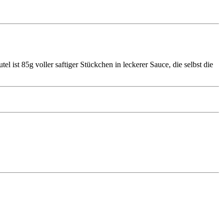
l ist 85g voller saftiger Stückchen in leckerer Sauce, die selbst die