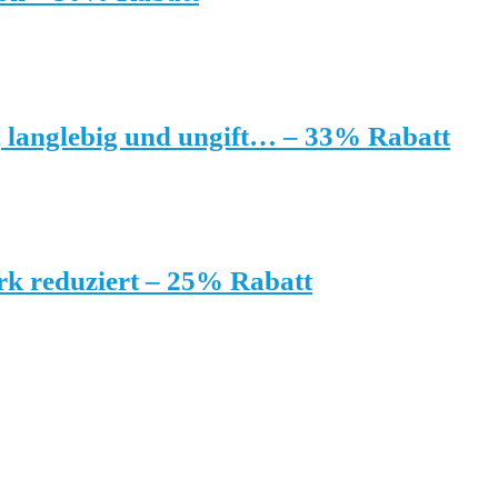
, langlebig und ungift… – 33% Rabatt
rk reduziert – 25% Rabatt