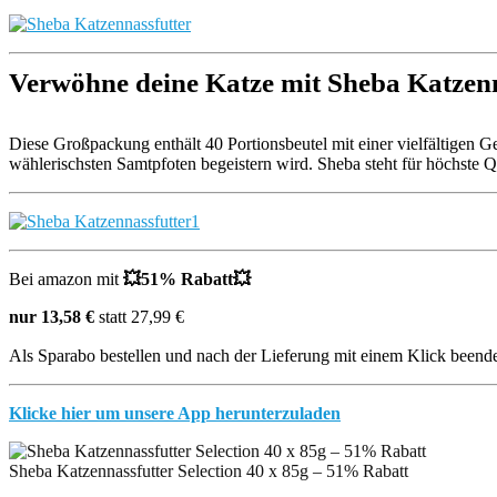
Verwöhne deine Katze mit Sheba Katzenna
Diese Großpackung enthält 40 Portionsbeutel mit einer vielfältigen Gef
wählerischsten Samtpfoten begeistern wird. Sheba steht für höchste 
Bei amazon mit
💥51
% Rabatt
💥
nur 13,58 €
statt 27,99 €
Als Sparabo bestellen und nach der Lieferung mit einem Klick bee
Klicke hier um unsere App herunterzuladen
Sheba Katzennassfutter Selection 40 x 85g – 51% Rabatt