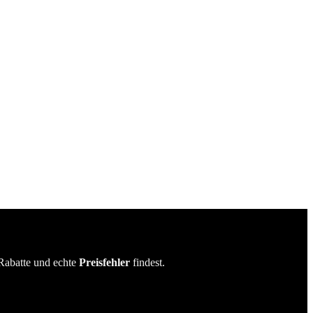
Rabatte und echte
Preisfehler
findest.