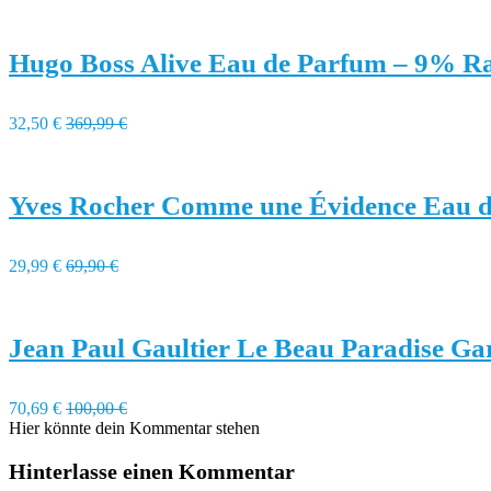
Hugo Boss Alive Eau de Parfum – 9% R
32,50 €
369,99 €
Yves Rocher Comme une Évidence Eau d
29,99 €
69,90 €
Jean Paul Gaultier Le Beau Paradise G
70,69 €
100,00 €
Hier könnte dein Kommentar stehen
Hinterlasse einen Kommentar