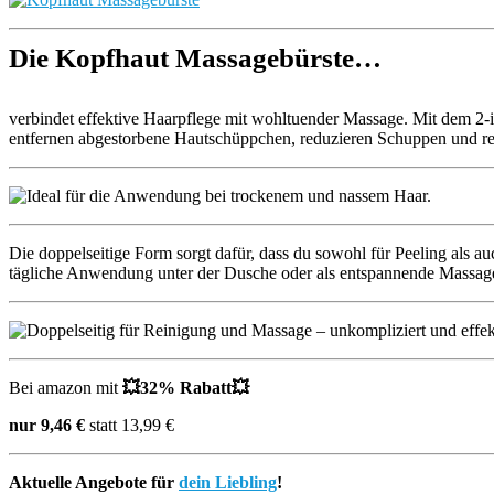
Die Kopfhaut Massagebürste…
verbindet effektive Haarpflege mit wohltuender Massage. Mit dem 2-
entfernen abgestorbene Hautschüppchen, reduzieren Schuppen und reg
Die doppelseitige Form sorgt dafür, dass du sowohl für Peeling als auc
tägliche Anwendung unter der Dusche oder als entspannende Massage z
Bei amazon mit
💥32% Rabatt💥
nur 9,46 €
statt 13,99 €
Aktuelle Angebote für
dein Liebling
!