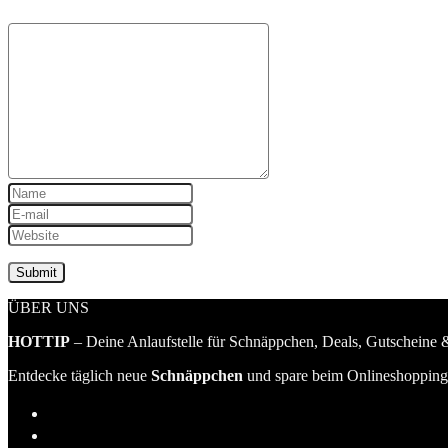
ÜBER UNS
HOTTIP
– Deine Anlaufstelle für Schnäppchen, Deals, Gutscheine &
Entdecke täglich neue
Schnäppchen
und spare beim Onlineshopping 