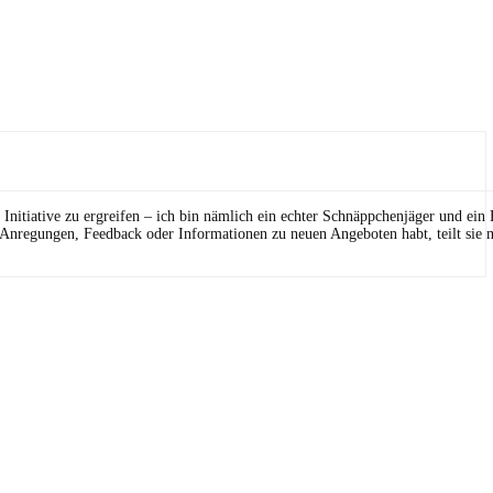
Initiative zu ergreifen – ich bin nämlich ein echter Schnäppchenjäger und ein
 Anregungen, Feedback oder Informationen zu neuen Angeboten habt, teilt sie m