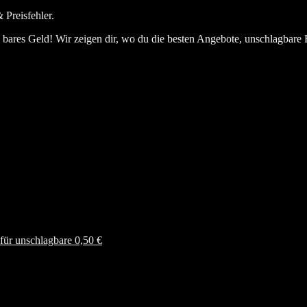
 Preisfehler.
bares Geld! Wir zeigen dir, wo du die besten Angebote, unschlagbare 
ür unschlagbare 0,50 €