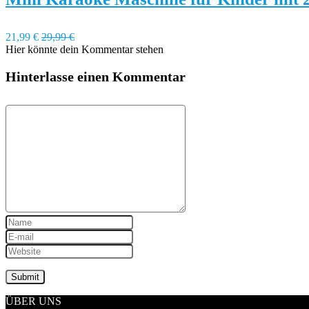
21,99 €
29,99 €
Hier könnte dein Kommentar stehen
Hinterlasse einen Kommentar
ÜBER UNS