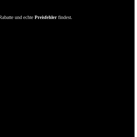
Rabatte und echte
Preisfehler
findest.