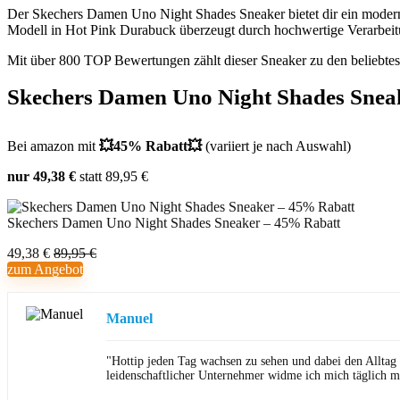
Der Skechers Damen Uno Night Shades Sneaker bietet dir ein moder
Modell in Hot Pink Durabuck überzeugt durch hochwertige Verarbeitu
Mit über 800 TOP Bewertungen zählt dieser Sneaker zu den beliebtes
Skechers Damen Uno Night Shades Snea
Bei amazon mit
💥45% Rabatt💥
(variiert je nach Auswahl)
nur 49,38 €
statt 89,95 €
Skechers Damen Uno Night Shades Sneaker – 45% Rabatt
49,38 €
89,95 €
zum Angebot
Manuel
"Hottip jeden Tag wachsen zu sehen und dabei den Alltag
leidenschaftlicher Unternehmer widme ich mich täglich m