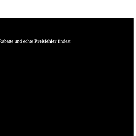
Rabatte und echte
Preisfehler
findest.