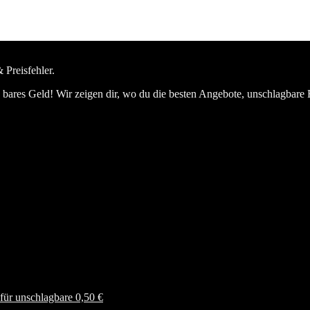
 Preisfehler.
bares Geld! Wir zeigen dir, wo du die besten Angebote, unschlagbare 
ür unschlagbare 0,50 €