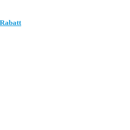
Rabatt