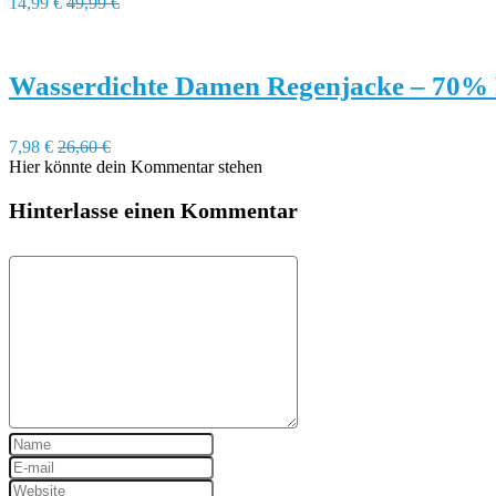
14,99 €
49,99 €
Wasserdichte Damen Regenjacke – 70% 
7,98 €
26,60 €
Hier könnte dein Kommentar stehen
Hinterlasse einen Kommentar