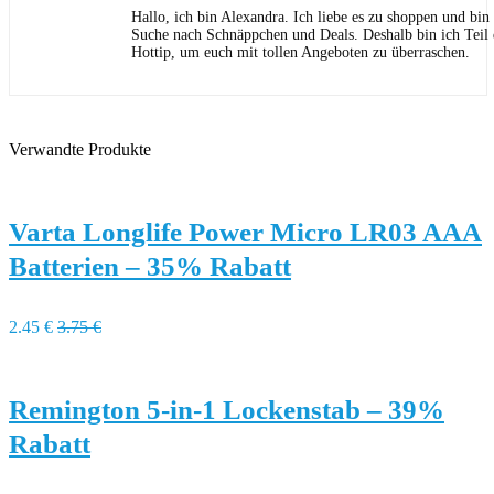
Hallo, ich bin Alexandra. Ich liebe es zu shoppen und bi
Suche nach Schnäppchen und Deals. Deshalb bin ich Teil
Hottip, um euch mit tollen Angeboten zu überraschen.
Verwandte Produkte
Varta Longlife Power Micro LR03 AAA
Batterien – 35% Rabatt
2.45 €
3.75 €
Remington 5-in-1 Lockenstab – 39%
Rabatt