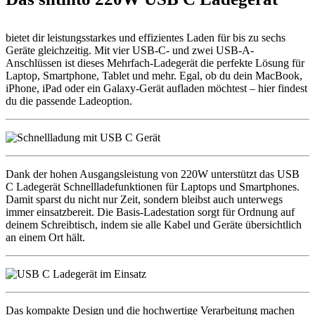
bietet dir leistungsstarkes und effizientes Laden für bis zu sechs
Geräte gleichzeitig. Mit vier USB-C- und zwei USB-A-
Anschlüssen ist dieses Mehrfach-Ladegerät die perfekte Lösung für
Laptop, Smartphone, Tablet und mehr. Egal, ob du dein MacBook,
iPhone, iPad oder ein Galaxy-Gerät aufladen möchtest – hier findest
du die passende Ladeoption.
Dank der hohen Ausgangsleistung von 220W unterstützt das USB
C Ladegerät Schnellladefunktionen für Laptops und Smartphones.
Damit sparst du nicht nur Zeit, sondern bleibst auch unterwegs
immer einsatzbereit. Die Basis-Ladestation sorgt für Ordnung auf
deinem Schreibtisch, indem sie alle Kabel und Geräte übersichtlich
an einem Ort hält.
Das kompakte Design und die hochwertige Verarbeitung machen