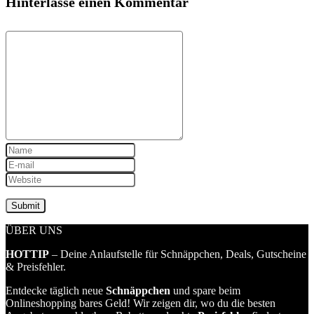
Hinterlasse einen Kommentar
ÜBER UNS
HOTTIP
– Deine Anlaufstelle für Schnäppchen, Deals, Gutscheine
& Preisfehler.
Entdecke täglich neue
Schnäppchen
und spare beim
Onlineshopping bares Geld! Wir zeigen dir, wo du die besten