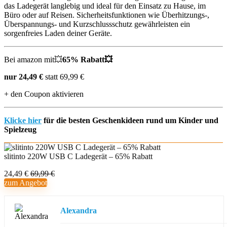
das Ladegerät langlebig und ideal für den Einsatz zu Hause, im
Büro oder auf Reisen. Sicherheitsfunktionen wie Überhitzungs-,
Überspannungs- und Kurzschlussschutz gewährleisten ein
sorgenfreies Laden deiner Geräte.
Bei amazon mit💥
65% Rabatt💥
nur 24,49 €
statt 69,99 €
+ den Coupon aktivieren
Klicke hier
für die besten Geschenkideen rund um Kinder und
Spielzeug
slitinto 220W USB C Ladegerät – 65% Rabatt
24,49 €
69,99 €
zum Angebot
Alexandra