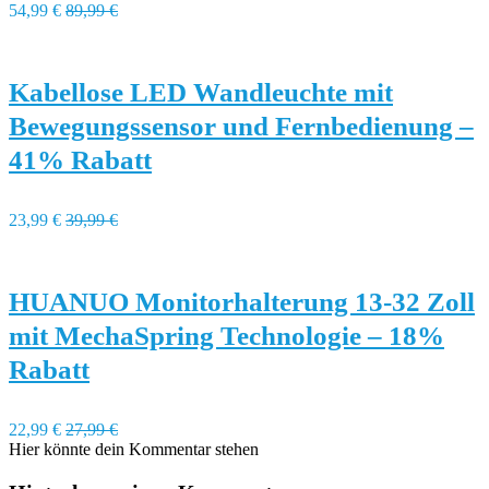
54,99 €
89,99 €
Kabellose LED Wandleuchte mit
Bewegungssensor und Fernbedienung –
41% Rabatt
23,99 €
39,99 €
HUANUO Monitorhalterung 13-32 Zoll
mit MechaSpring Technologie – 18%
Rabatt
22,99 €
27,99 €
Hier könnte dein Kommentar stehen