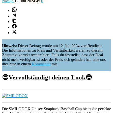
Natalja
12. Juli 2024
45
0
Hinweis:
Dieser Beitrag wurde am 12. Juli 2024 veröffentlicht.
Die Informationen zu Preis und Verfügbarkeit waren zu diesem
Zeitpunkt korrekt recherchiert. Falls du feststellst, dass der Deal
nicht mehr verfügbar ist oder der Preis sich geändert hat, teile uns
dies bitte in einem
Kommentar
mit.
😎
Vervollständigt deinen Look
😎
Die SMILODOX Unisex Snapback Baseball Cap bietet die perfekte