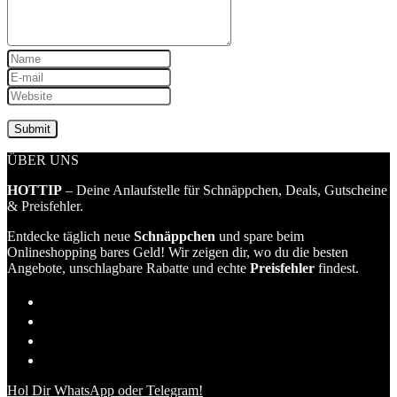
ÜBER UNS
HOTTIP
– Deine Anlaufstelle für Schnäppchen, Deals, Gutscheine
& Preisfehler.
Entdecke täglich neue
Schnäppchen
und spare beim
Onlineshopping bares Geld! Wir zeigen dir, wo du die besten
Angebote, unschlagbare Rabatte und echte
Preisfehler
findest.
Hol Dir WhatsApp oder Telegram!