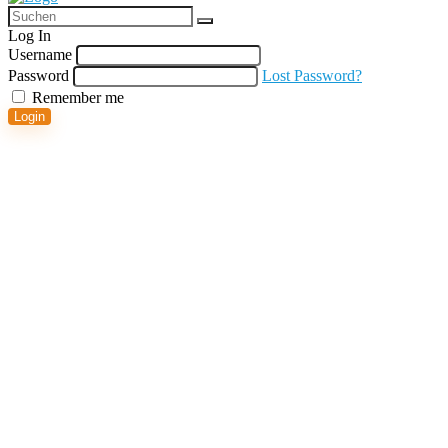
Log In
Username
Password
Lost Password?
Remember me
Login