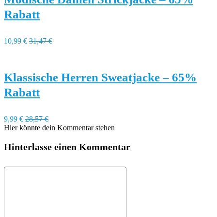
Rabatt
10,99 €
31,47 €
Klassische Herren Sweatjacke – 65%
Rabatt
9,99 €
28,57 €
Hier könnte dein Kommentar stehen
Hinterlasse einen Kommentar