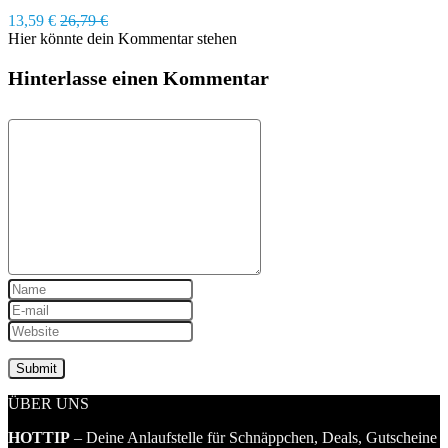
13,59 €
26,79 €
Hier könnte dein Kommentar stehen
Hinterlasse einen Kommentar
ÜBER UNS
HOTTIP
– Deine Anlaufstelle für Schnäppchen, Deals, Gutscheine