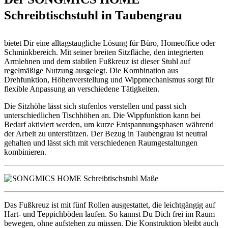
Schreibtischstuhl in Taubengrau
bietet Dir eine alltagstaugliche Lösung für Büro, Homeoffice oder
Schminkbereich. Mit seiner breiten Sitzfläche, den integrierten
Armlehnen und dem stabilen Fußkreuz ist dieser Stuhl auf
regelmäßige Nutzung ausgelegt. Die Kombination aus
Drehfunktion, Höhenverstellung und Wippmechanismus sorgt für
flexible Anpassung an verschiedene Tätigkeiten.
Die Sitzhöhe lässt sich stufenlos verstellen und passt sich
unterschiedlichen Tischhöhen an. Die Wippfunktion kann bei
Bedarf aktiviert werden, um kurze Entspannungsphasen während
der Arbeit zu unterstützen. Der Bezug in Taubengrau ist neutral
gehalten und lässt sich mit verschiedenen Raumgestaltungen
kombinieren.
Das Fußkreuz ist mit fünf Rollen ausgestattet, die leichtgängig auf
Hart- und Teppichböden laufen. So kannst Du Dich frei im Raum
bewegen, ohne aufstehen zu müssen. Die Konstruktion bleibt auch