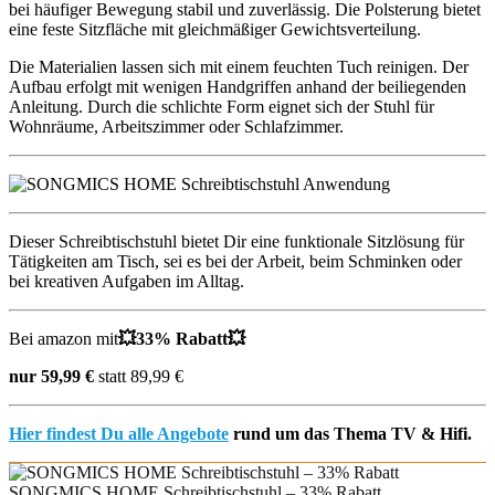
bei häufiger Bewegung stabil und zuverlässig. Die Polsterung bietet
eine feste Sitzfläche mit gleichmäßiger Gewichtsverteilung.
Die Materialien lassen sich mit einem feuchten Tuch reinigen. Der
Aufbau erfolgt mit wenigen Handgriffen anhand der beiliegenden
Anleitung. Durch die schlichte Form eignet sich der Stuhl für
Wohnräume, Arbeitszimmer oder Schlafzimmer.
Dieser Schreibtischstuhl bietet Dir eine funktionale Sitzlösung für
Tätigkeiten am Tisch, sei es bei der Arbeit, beim Schminken oder
bei kreativen Aufgaben im Alltag.
Bei amazon mit
💥
33% Rabatt💥
nur 59,99 €
statt 89,99 €
Hier findest Du alle Angebote
rund um das Thema TV & Hifi.
SONGMICS HOME Schreibtischstuhl – 33% Rabatt