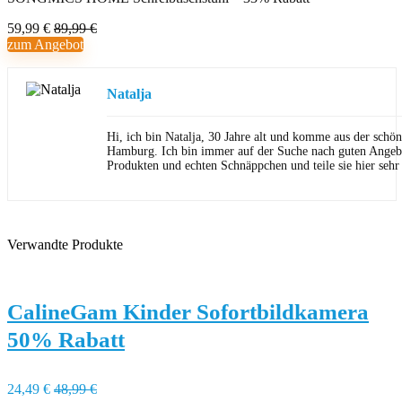
59,99 €
89,99 €
zum Angebot
Natalja
Hi, ich bin Natalja, 30 Jahre alt und komme aus der schön
Hamburg. Ich bin immer auf der Suche nach guten Angeb
Produkten und echten Schnäppchen und teile sie hier sehr
Verwandte Produkte
CalineGam Kinder Sofortbildkamera
50% Rabatt
24,49 €
48,99 €