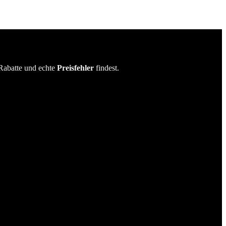
Rabatte und echte
Preisfehler
findest.