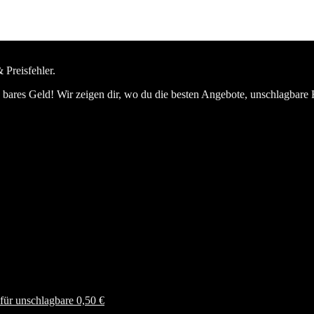
 Preisfehler.
bares Geld! Wir zeigen dir, wo du die besten Angebote, unschlagbare 
ür unschlagbare 0,50 €