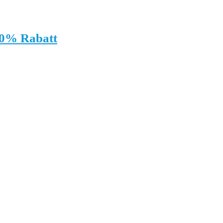
50% Rabatt