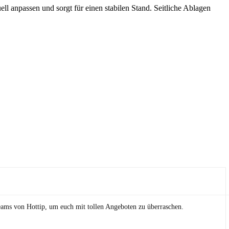
ell anpassen und sorgt für einen stabilen Stand. Seitliche Ablagen
eams von Hottip, um euch mit tollen Angeboten zu überraschen.