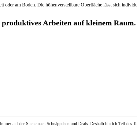
ett oder am Boden. Die höhenverstellbare Oberfläche lässt sich individu
produktives Arbeiten auf kleinem Raum.
in immer auf der Suche nach Schnäppchen und Deals. Deshalb bin ich Teil des T