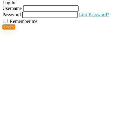
Log In
Username
Password
Lost Password?
Remember me
Login