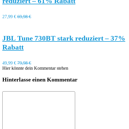
reduziert – 61% Rabatt
27,99 €
69,98 €
JBL Tune 730BT stark reduziert – 37%
Rabatt
49,99 €
79,98 €
Hier könnte dein Kommentar stehen
Hinterlasse einen Kommentar