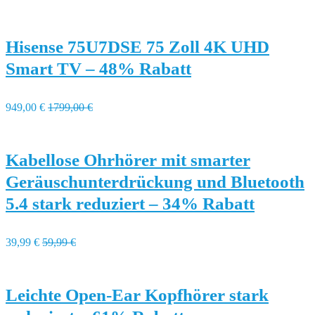
Hisense 75U7DSE 75 Zoll 4K UHD
Smart TV – 48% Rabatt
949,00 €
1799,00 €
Kabellose Ohrhörer mit smarter
Geräuschunterdrückung und Bluetooth
5.4 stark reduziert – 34% Rabatt
39,99 €
59,99 €
Leichte Open-Ear Kopfhörer stark