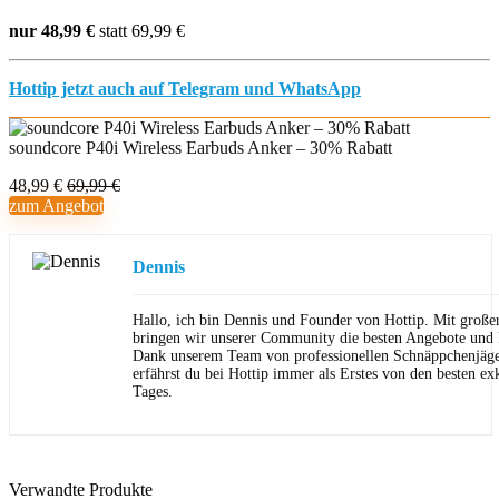
nur 48,99 €
statt 69,99 €
Hottip jetzt auch auf Telegram und WhatsApp
soundcore P40i Wireless Earbuds Anker – 30% Rabatt
48,99 €
69,99 €
zum Angebot
Dennis
Hallo, ich bin Dennis und Founder von Hottip. Mit große
bringen wir unserer Community die besten Angebote und P
Dank unserem Team von professionellen Schnäppchenjäge
erfährst du bei Hottip immer als Erstes von den besten ex
Tages.
Verwandte Produkte