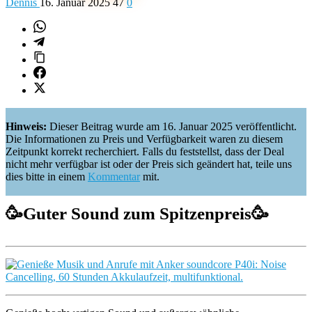
Dennis
16. Januar 2025
47
0
Hinweis:
Dieser Beitrag wurde am 16. Januar 2025 veröffentlicht.
Die Informationen zu Preis und Verfügbarkeit waren zu diesem
Zeitpunkt korrekt recherchiert. Falls du feststellst, dass der Deal
nicht mehr verfügbar ist oder der Preis sich geändert hat, teile uns
dies bitte in einem
Kommentar
mit.
🥳
Guter Sound zum Spitzenpreis
🥳