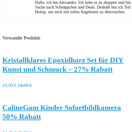
Hallo, ich bin Alexandra. Ich liebe es zu shoppen und bi
Suche nach Schnäppchen und Deals. Deshalb bin ich Teil
Hottip, um euch mit tollen Angeboten zu überraschen.
Verwandte Produkte
Kristallklares Epoxidharz Set für DIY
Kunst und Schmuck – 27% Rabatt
10,99 €
14,99 €
CalineGam Kinder Sofortbildkamera
50% Rabatt