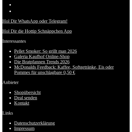
Hol Dir WhatsApp oder Telegram!
Hol Dir die Hottip Schnäppchen App
Interessantes
Pellet Smoker: So grillt man 2026
Galeria Kaufhof Online-Shop
Die Bratpfannen Trends 2026
McDonalds Feedback: Kaffee, Softgetränke, Eis oder
Pommes für unschlagbare 0,50 €
Anbieter
Shopübersicht
Deal senden
Kontakt
Links
Datenschutzerklärung
Impressum