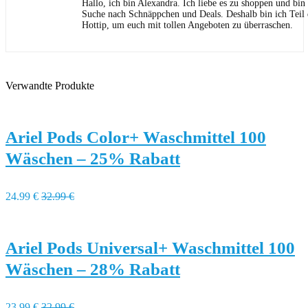
Hallo, ich bin Alexandra. Ich liebe es zu shoppen und bi
Suche nach Schnäppchen und Deals. Deshalb bin ich Teil
Hottip, um euch mit tollen Angeboten zu überraschen.
Verwandte Produkte
Ariel Pods Color+ Waschmittel 100
Wäschen – 25% Rabatt
24.99 €
32.99 €
Ariel Pods Universal+ Waschmittel 100
Wäschen – 28% Rabatt
23,99 €
32,99 €