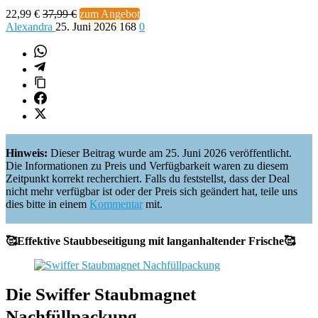
22,99 €
37,99 €
zum Angebot
Alexandra
25. Juni 2026
168
0
Hinweis:
Dieser Beitrag wurde am 25. Juni 2026 veröffentlicht.
Die Informationen zu Preis und Verfügbarkeit waren zu diesem
Zeitpunkt korrekt recherchiert. Falls du feststellst, dass der Deal
nicht mehr verfügbar ist oder der Preis sich geändert hat, teile uns
dies bitte in einem
Kommentar
mit.
🥰Effektive Staubbeseitigung mit langanhaltender Frische🥰
Die Swiffer Staubmagnet
Nachfüllpackung