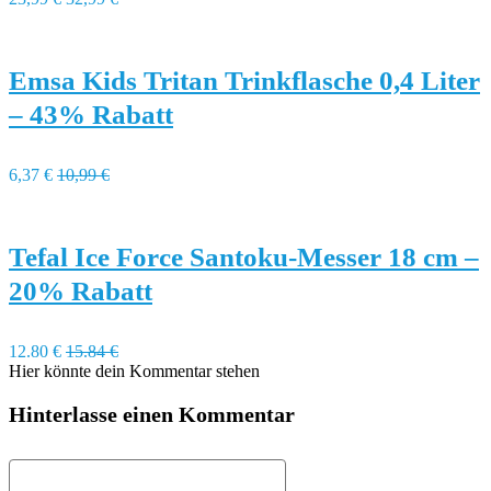
Emsa Kids Tritan Trinkflasche 0,4 Liter
– 43% Rabatt
6,37 €
10,99 €
Tefal Ice Force Santoku-Messer 18 cm –
20% Rabatt
12.80 €
15.84 €
Hier könnte dein Kommentar stehen
Hinterlasse einen Kommentar