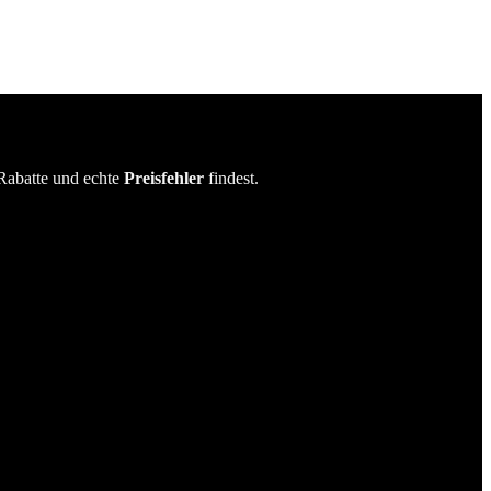
Rabatte und echte
Preisfehler
findest.