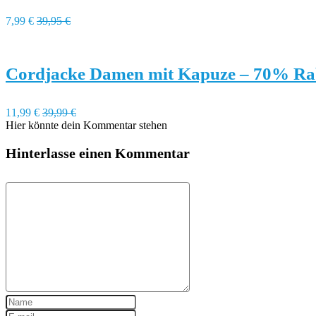
7,99 €
39,95 €
Cordjacke Damen mit Kapuze – 70% Ra
11,99 €
39,99 €
Hier könnte dein Kommentar stehen
Hinterlasse einen Kommentar