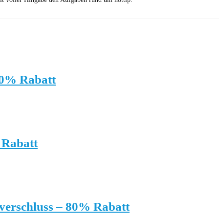
70% Rabatt
 Rabatt
verschluss – 80% Rabatt