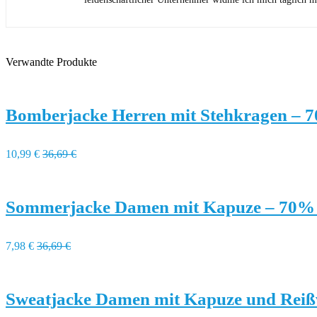
Verwandte Produkte
Bomberjacke Herren mit Stehkragen – 
10,99 €
36,69 €
Sommerjacke Damen mit Kapuze – 70%
7,98 €
36,69 €
Sweatjacke Damen mit Kapuze und Reiß