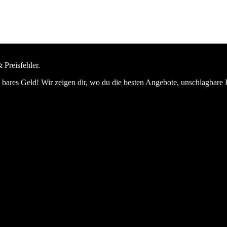
 Preisfehler.
bares Geld! Wir zeigen dir, wo du die besten Angebote, unschlagbare 