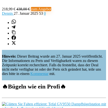
218,99 €
438,00 €
zum Angebot
Dennis
27. Januar 2025
53
0
Hinweis:
Dieser Beitrag wurde am 27. Januar 2025 veröffentlicht.
Die Informationen zu Preis und Verfügbarkeit waren zu diesem
Zeitpunkt korrekt recherchiert. Falls du feststellst, dass der Deal
nicht mehr verfügbar ist oder der Preis sich geändert hat, teile uns
dies bitte in einem
Kommentar
mit.
🔥
Bügeln wie ein Profi
🔥