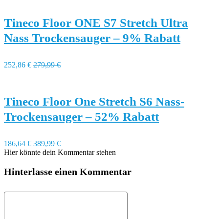
Tineco Floor ONE S7 Stretch Ultra
Nass Trockensauger – 9% Rabatt
252,86 €
279,99 €
Tineco Floor One Stretch S6 Nass-
Trockensauger – 52% Rabatt
186,64 €
389,99 €
Hier könnte dein Kommentar stehen
Hinterlasse einen Kommentar