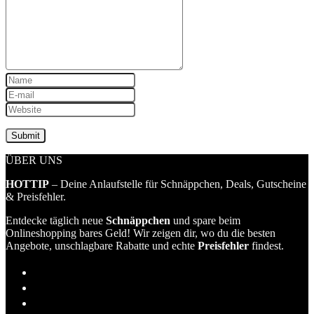
ÜBER UNS
HOTTIP
– Deine Anlaufstelle für Schnäppchen, Deals, Gutscheine
& Preisfehler.
Entdecke täglich neue
Schnäppchen
und spare beim
Onlineshopping bares Geld! Wir zeigen dir, wo du die besten
Angebote, unschlagbare Rabatte und echte
Preisfehler
findest.