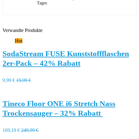
Tages.
Verwandte Produkte
Hot
SodaStream FUSE Kunststoffflaschen
2er-Pack – 42% Rabatt
9,99 €
19,99 €
Tineco Floor ONE i6 Stretch Nass
Trockensauger – 32% Rabatt
169,19 €
249,99 €