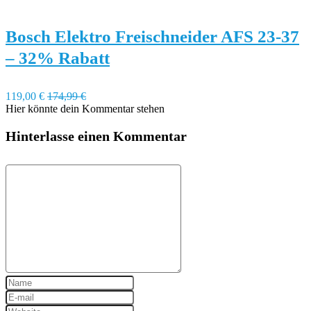
Bosch Elektro Freischneider AFS 23-37
– 32% Rabatt
119,00 €
174,99 €
Hier könnte dein Kommentar stehen
Hinterlasse einen Kommentar