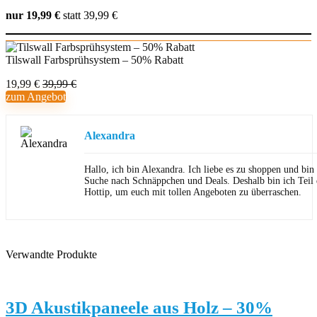
nur 19,99 €
statt 39,99 €
Tilswall Farbsprühsystem – 50% Rabatt
19,99 €
39,99 €
zum Angebot
Alexandra
Hallo, ich bin Alexandra. Ich liebe es zu shoppen und bi
Suche nach Schnäppchen und Deals. Deshalb bin ich Teil
Hottip, um euch mit tollen Angeboten zu überraschen.
Verwandte Produkte
3D Akustikpaneele aus Holz – 30%