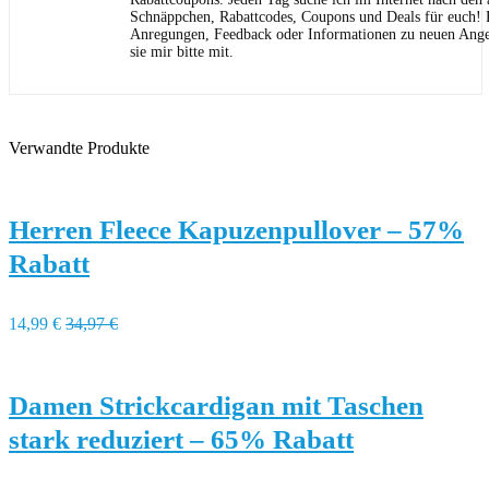
Schnäppchen, Rabattcodes, Coupons und Deals für euch! F
Anregungen, Feedback oder Informationen zu neuen Angeb
sie mir bitte mit.
Verwandte Produkte
Herren Fleece Kapuzenpullover – 57%
Rabatt
14,99 €
34,97 €
Damen Strickcardigan mit Taschen
stark reduziert – 65% Rabatt