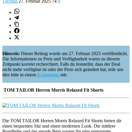
Thomas
27. Februar 2025
74
0
Hinweis:
Dieser Beitrag wurde am 27. Februar 2025 veröffentlicht.
Die Informationen zu Preis und Verfügbarkeit waren zu diesem
Zeitpunkt korrekt recherchiert. Falls du feststellst, dass der Deal
nicht mehr verfügbar ist oder der Preis sich geändert hat, teile uns
dies bitte in einem
Kommentar
mit.
TOM TAILOR Herren Morris Relaxed Fit Shorts
Die TOM TAILOR Herren Morris Relaxed Fit Shorts bieten dir
einen bequemen Sitz und einen modernen Look. Die mittlere
Bundhöhe und das gerade Bein sorgen für eine entspannte