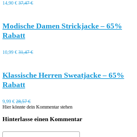
14,90 €
37,47 €
Modische Damen Strickjacke – 65%
Rabatt
10,99 €
31,47 €
Klassische Herren Sweatjacke – 65%
Rabatt
9,99 €
28,57 €
Hier könnte dein Kommentar stehen
Hinterlasse einen Kommentar