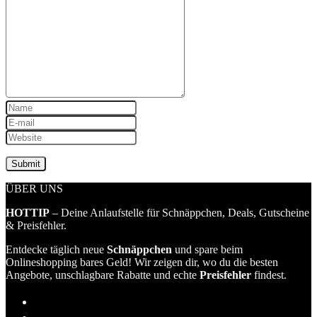
ÜBER UNS
HOTTIP
– Deine Anlaufstelle für Schnäppchen, Deals, Gutscheine
& Preisfehler.
Entdecke täglich neue
Schnäppchen
und spare beim
Onlineshopping bares Geld! Wir zeigen dir, wo du die besten
Angebote, unschlagbare Rabatte und echte
Preisfehler
findest.