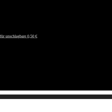
ür unschlagbare 0,50 €