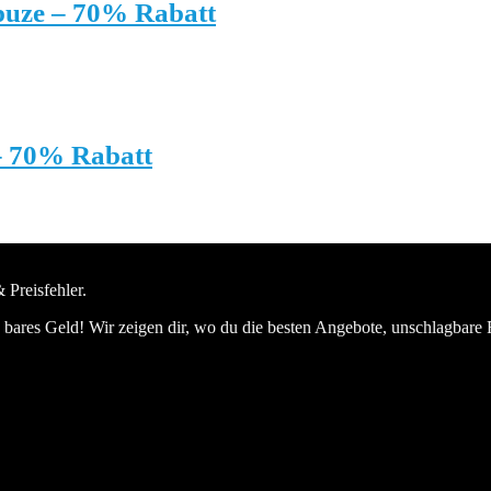
puze – 70% Rabatt
– 70% Rabatt
 Preisfehler.
bares Geld! Wir zeigen dir, wo du die besten Angebote, unschlagbare 