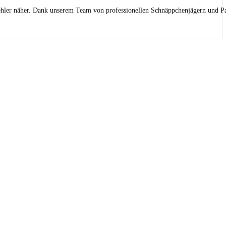
ehler näher. Dank unserem Team von professionellen Schnäppchenjägern und Pa