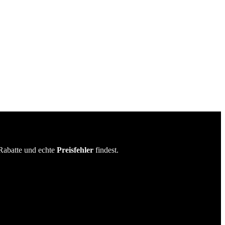
Rabatte und echte
Preisfehler
findest.