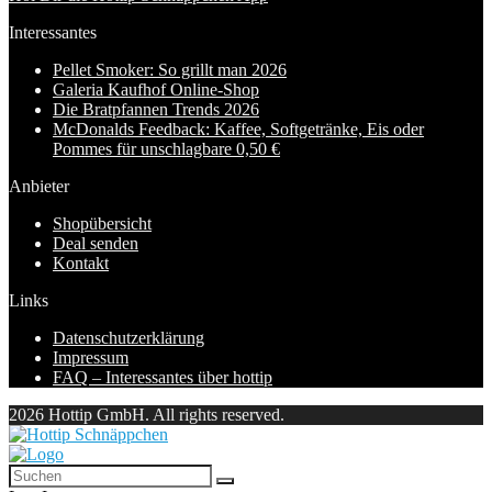
Interessantes
Pellet Smoker: So grillt man 2026
Galeria Kaufhof Online-Shop
Die Bratpfannen Trends 2026
McDonalds Feedback: Kaffee, Softgetränke, Eis oder
Pommes für unschlagbare 0,50 €
Anbieter
Shopübersicht
Deal senden
Kontakt
Links
Datenschutzerklärung
Impressum
FAQ – Interessantes über hottip
2026 Hottip GmbH. All rights reserved.