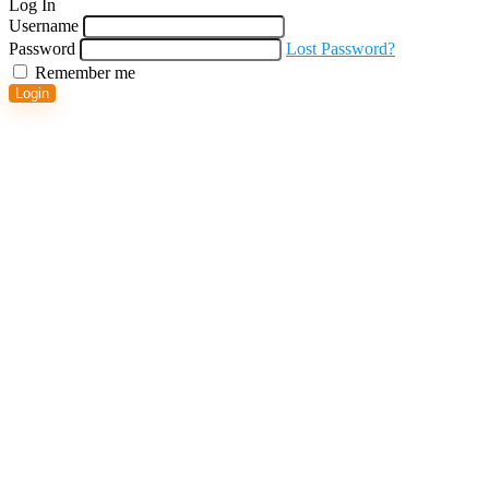
Log In
Username
Password
Lost Password?
Remember me
Login