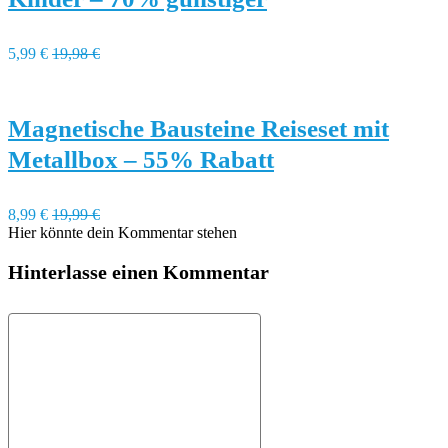
5,99 €
19,98 €
Magnetische Bausteine Reiseset mit
Metallbox – 55% Rabatt
8,99 €
19,99 €
Hier könnte dein Kommentar stehen
Hinterlasse einen Kommentar