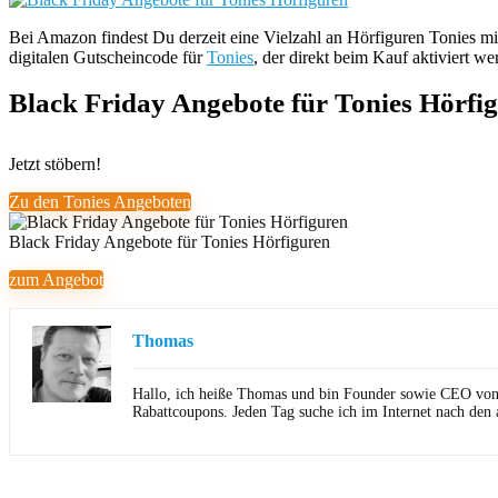
Bei Amazon findest Du derzeit eine Vielzahl an Hörfiguren Tonies mi
digitalen Gutscheincode für
Tonies
, der direkt beim Kauf aktiviert w
Black Friday Angebote für Tonies Hörfi
Jetzt stöbern!
Zu den Tonies Angeboten
Black Friday Angebote für Tonies Hörfiguren
zum Angebot
Thomas
Hallo, ich heiße Thomas und bin Founder sowie CEO von Ho
Rabattcoupons. Jeden Tag suche ich im Internet nach den 