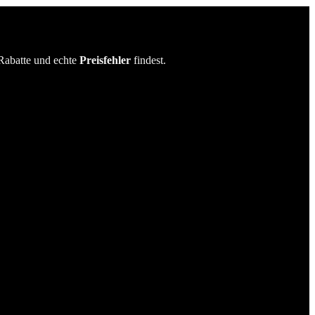
Rabatte und echte
Preisfehler
findest.