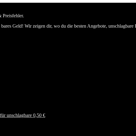
 Preisfehler.
bares Geld! Wir zeigen dir, wo du die besten Angebote, unschlagbare 
ür unschlagbare 0,50 €