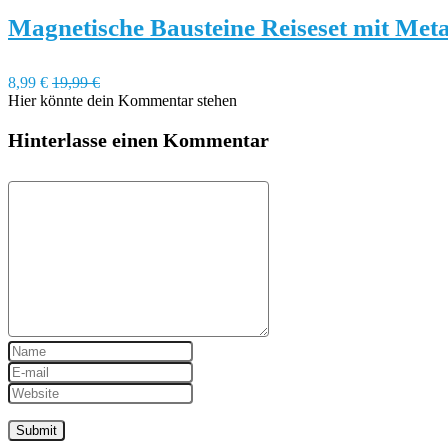
Magnetische Bausteine Reiseset mit Met
8,99 €
19,99 €
Hier könnte dein Kommentar stehen
Hinterlasse einen Kommentar