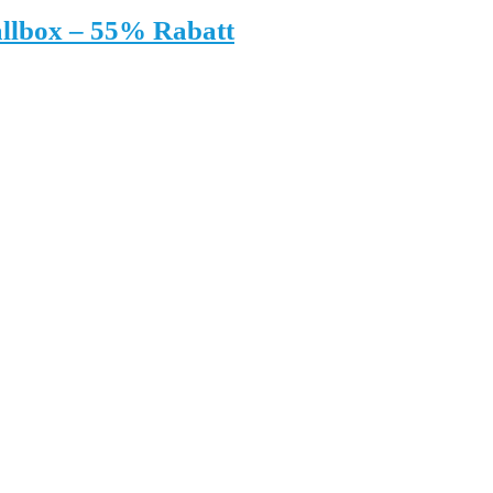
allbox – 55% Rabatt