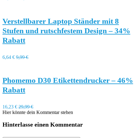
Verstellbarer Laptop Ständer mit 8
Stufen und rutschfestem Design – 34%
Rabatt
6,64 €
9,99 €
Phomemo D30 Etikettendrucker – 46%
Rabatt
16,23 €
29,99 €
Hier könnte dein Kommentar stehen
Hinterlasse einen Kommentar