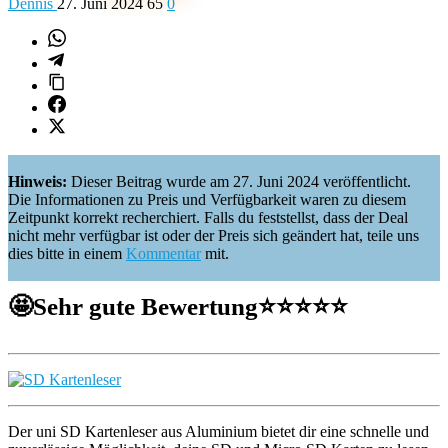
Dennis
27. Juni 2024
65
0
Hinweis:
Dieser Beitrag wurde am 27. Juni 2024 veröffentlicht.
Die Informationen zu Preis und Verfügbarkeit waren zu diesem
Zeitpunkt korrekt recherchiert. Falls du feststellst, dass der Deal
nicht mehr verfügbar ist oder der Preis sich geändert hat, teile uns
dies bitte in einem
Kommentar
mit.
🤩
Sehr gute Bewertung
⭐️⭐️⭐️⭐️⭐️
Der uni SD Kartenleser aus Aluminium bietet dir eine schnelle und