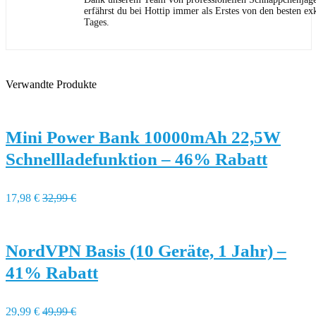
erfährst du bei Hottip immer als Erstes von den besten ex
Tages.
Verwandte Produkte
Mini Power Bank 10000mAh 22,5W
Schnellladefunktion – 46% Rabatt
17,98 €
32,99 €
NordVPN Basis (10 Geräte, 1 Jahr) –
41% Rabatt
29,99 €
49,99 €